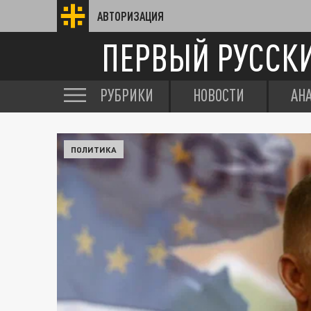
АВТОРИЗАЦИЯ
ПЕРВЫЙ РУССК
РУБРИКИ
НОВОСТИ
АН
ПОЛИТИКА