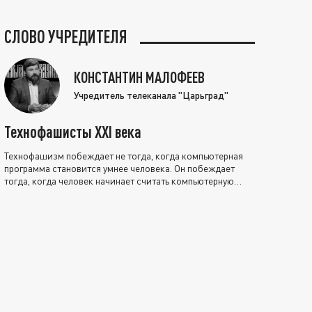
СЛОВО УЧРЕДИТЕЛЯ
КОНСТАНТИН МАЛОФЕЕВ
Учредитель телеканала "Царьград"
Технофашисты XXI века
Технофашизм побеждает не тогда, когда компьютерная
программа становится умнее человека. Он побеждает
тогда, когда человек начинает считать компьютерную
программу нравственно выше себя.