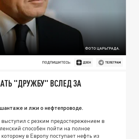
ФОТО ЦАРЬГРАДА.
ПОДПИШИТЕСЬ:
АТЬ "ДРУЖБУ" ВСЛЕД ЗА
 шантаже и лжи о нефтепроводе.
 выступил с резким предостережением в
еленский способен пойти на полное
которому в Европу поступает нефть из