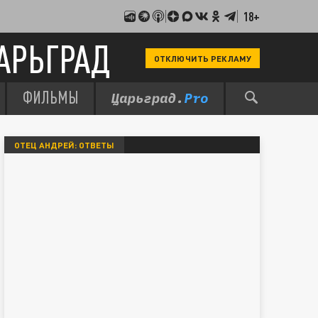
18+
АРЬГРАД
ОТКЛЮЧИТЬ РЕКЛАМУ
ФИЛЬМЫ
ОТЕЦ АНДРЕЙ: ОТВЕТЫ