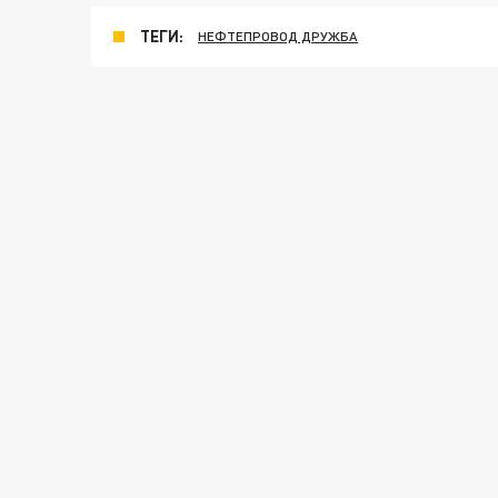
ТЕГИ:
НЕФТЕПРОВОД ДРУЖБА