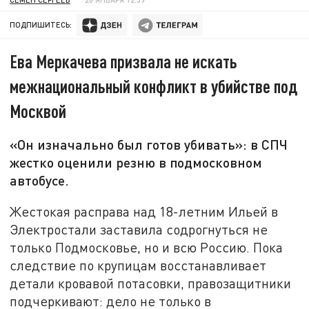
ПОДПИШИТЕСЬ:
Ева Меркачева призвала не искать
межнациональный конфликт в убийстве под
Москвой
«Он изначально был готов убивать»: в СПЧ
жестко оценили резню в подмосковном
автобусе.
Жестокая расправа над 18-летним Ильей в
Электростали заставила содрогнуться не
только Подмосковье, но и всю Россию. Пока
следствие по крупицам восстанавливает
детали кровавой потасовки, правозащитники
подчеркивают: дело не только в