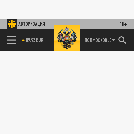
18+
АВТОРИЗАЦИЯ
89.93 EUR
ПОДМОСКОВЬЕ