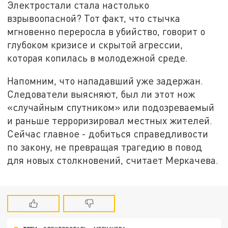
Электростали стала настолько
взрывоопасной? Тот факт, что стычка
мгновенно переросла в убийство, говорит о
глубоком кризисе и скрытой агрессии,
которая копилась в молодежной среде.
Напомним, что нападавший уже задержан.
Следователи выясняют, был ли этот нож
«случайным спутником» или подозреваемый
и раньше терроризировал местных жителей.
Сейчас главное - добиться справедливости
по закону, не превращая трагедию в повод
для новых столкновений, считает Меркачева.