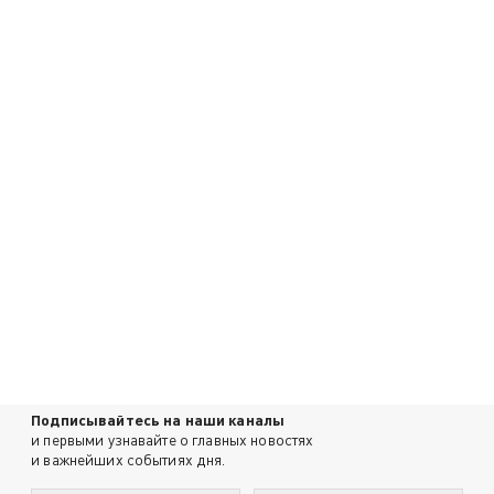
Подписывайтесь на наши каналы
и первыми узнавайте о главных новостях
и важнейших событиях дня.