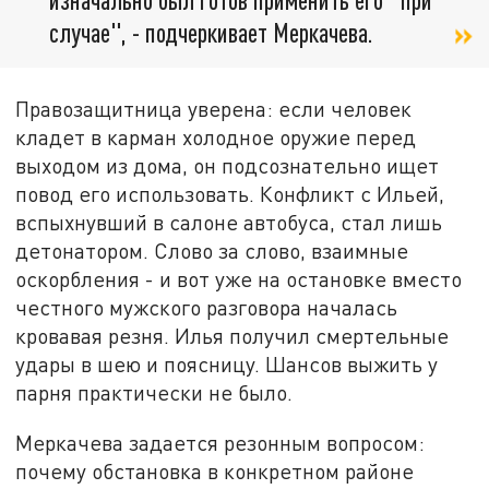
случае", - подчеркивает Меркачева.
Правозащитница уверена: если человек
кладет в карман холодное оружие перед
выходом из дома, он подсознательно ищет
повод его использовать. Конфликт с Ильей,
вспыхнувший в салоне автобуса, стал лишь
детонатором. Слово за слово, взаимные
оскорбления - и вот уже на остановке вместо
честного мужского разговора началась
кровавая резня. Илья получил смертельные
удары в шею и поясницу. Шансов выжить у
парня практически не было.
Меркачева задается резонным вопросом:
почему обстановка в конкретном районе