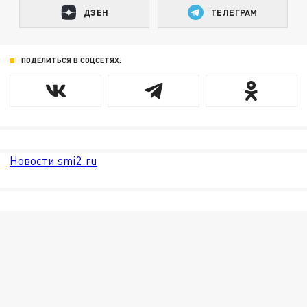
ДЗЕН
ТЕЛЕГРАМ
ПОДЕЛИТЬСЯ В СОЦСЕТЯХ:
Новости smi2.ru