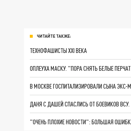
ЧИТАЙТЕ ТАКЖЕ:
ТЕХНОФАШИСТЫ XXI ВЕКА
ОПЛЕУХА МАСКУ. "ПОРА СНЯТЬ БЕЛЫЕ ПЕРЧА
ДАНЯ С ДАШЕЙ СПАСЛИСЬ ОТ БОЕВИКОВ ВСУ