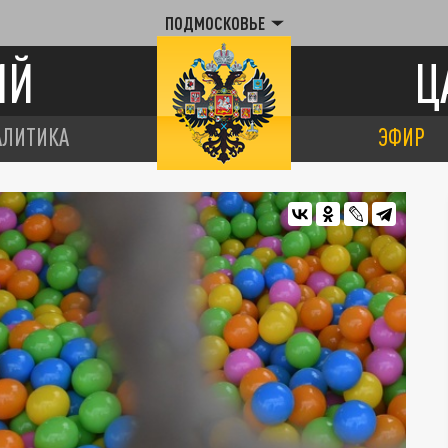
ПОДМОСКОВЬЕ
ИЙ
Ц
АЛИТИКА
ЭФИР