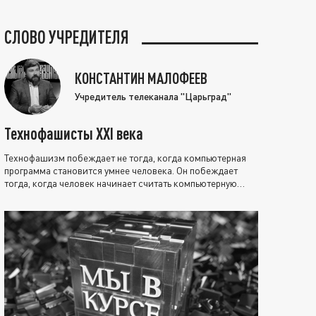
СЛОВО УЧРЕДИТЕЛЯ
КОНСТАНТИН МАЛОФЕЕВ
Учредитель телеканала "Царьград"
Технофашисты XXI века
Технофашизм побеждает не тогда, когда компьютерная
программа становится умнее человека. Он побеждает
тогда, когда человек начинает считать компьютерную
программу нравственно выше себя.