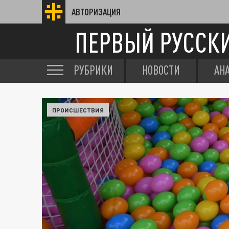
АВТОРИЗАЦИЯ
ПЕРВЫЙ РУССК
РУБРИКИ
НОВОСТИ
АН
ПРОИСШЕСТВИЯ