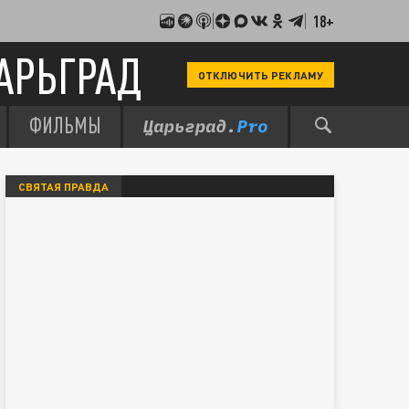
18+
АРЬГРАД
ОТКЛЮЧИТЬ РЕКЛАМУ
ФИЛЬМЫ
СВЯТАЯ ПРАВДА