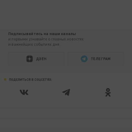
Подписывайтесь на наши каналы
и первыми узнавайте о главных новостях
и важнейших событиях дня.
ДЗЕН
ТЕЛЕГРАМ
ПОДЕЛИТЬСЯ В СОЦСЕТЯХ: