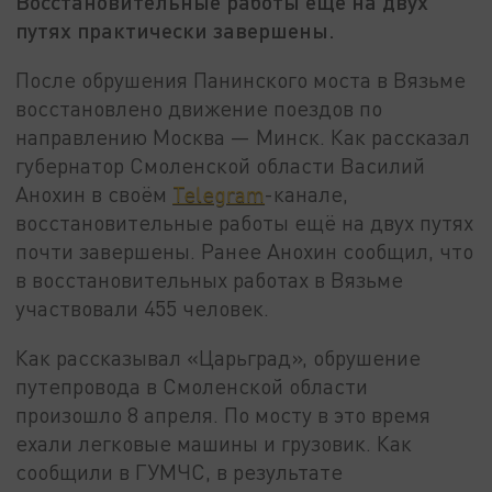
Восстановительные работы ещё на двух
путях практически завершены.
После обрушения Панинского моста в Вязьме
восстановлено движение поездов по
направлению Москва — Минск. Как рассказал
губернатор Смоленской области Василий
Анохин в своём
Telegram
-канале,
восстановительные работы ещё на двух путях
почти завершены. Ранее Анохин сообщил, что
в восстановительных работах в Вязьме
участвовали 455 человек.
Как рассказывал «Царьград», обрушение
путепровода в Смоленской области
произошло 8 апреля. По мосту в это время
ехали легковые машины и грузовик. Как
сообщили в ГУМЧС, в результате