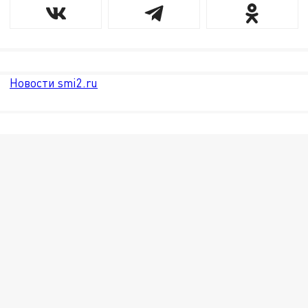
Новости smi2.ru