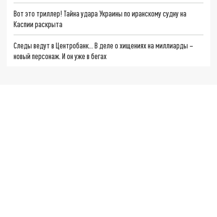
Вот это триллер! Тайна удара Украины по иранскому судну на
Каспии раскрыта
Следы ведут в Центробанк… В деле о хищениях на миллиарды –
новый персонаж. И он уже в бегах