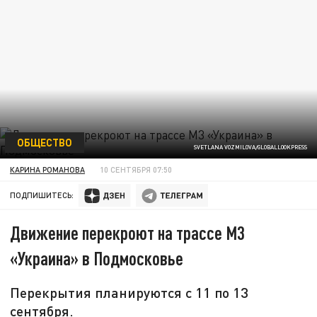
ОБЩЕСТВО
SVETLANA VOZMILOVA/GLOBALLOOKPRESS
КАРИНА РОМАНОВА
10 СЕНТЯБРЯ 07:50
ПОДПИШИТЕСЬ:
Движение перекроют на трассе М3
«Украина» в Подмосковье
Перекрытия планируются с 11 по 13
сентября.