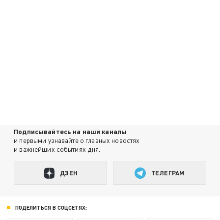
Подписывайтесь на наши каналы
и первыми узнавайте о главных новостях
и важнейших событиях дня.
ДЗЕН
ТЕЛЕГРАМ
ПОДЕЛИТЬСЯ В СОЦСЕТЯХ: