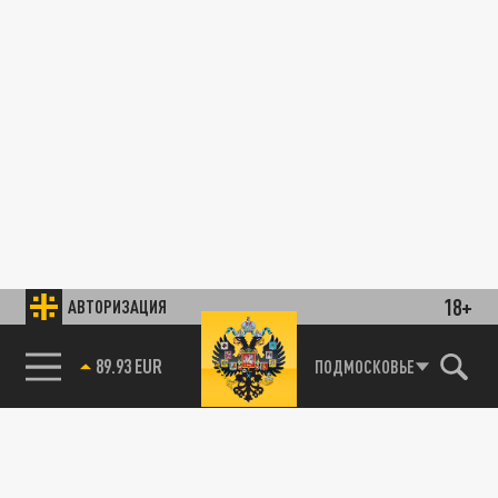
18+
АВТОРИЗАЦИЯ
89.93 EUR
ПОДМОСКОВЬЕ