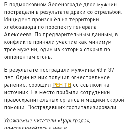
В подмосковном Зеленограде двое мужчин
пострадали в результате драки со стрельбой.
Инцидент произошёл на территории
хлебозавода по проспекту генерала
Алексеева. По предварительным данным, в
конфликте приняли участие как минимум
трое мужчин, один из которых открыл по
оппонентам огонь.
В результате пострадали мужчины 43 и 37
лет. Один из них получил огнестрельное
ранение, сообщил
РЕН ТВ
со ссылкой на
источник. На место прибыли сотрудники
правоохранительных органов и медики скорой
помощи. Пострадавших госпитализировали.
Уважаемые читатели «Царьграда»,
присоединяйтесь к нам в