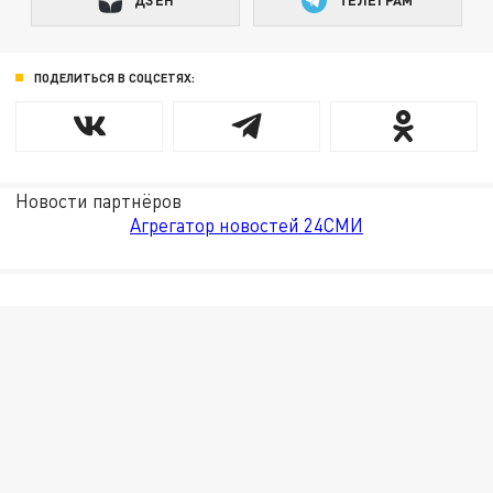
ДЗЕН
ТЕЛЕГРАМ
ПОДЕЛИТЬСЯ В СОЦСЕТЯХ:
Новости партнёров
Агрегатор новостей 24СМИ