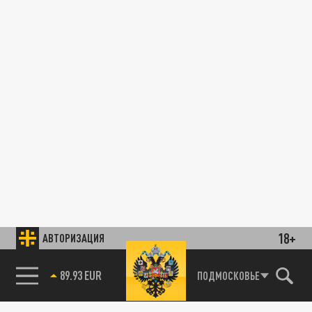
18+
АВТОРИЗАЦИЯ
89.93 EUR
ПОДМОСКОВЬЕ