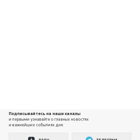
Подписывайтесь на наши каналы
и первыми узнавайте о главных новостях
и важнейших событиях дня.