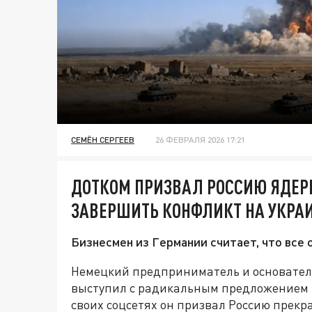
СЕМЁН СЕРГЕЕВ
26 ФЕВРАЛЯ 2026 17:21
ДОТКОМ ПРИЗВАЛ РОССИЮ ЯДЕ
ЗАВЕРШИТЬ КОНФЛИКТ НА УКРА
Бизнесмен из Германии считает, что все
Немецкий предприниматель и основател
выступил с радикальным предложением 
своих соцсетях он призвал Россию прекр