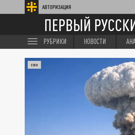
АВТОРИЗАЦИЯ
ПЕРВЫЙ РУССК
РУБРИКИ
НОВОСТИ
АН
СВО