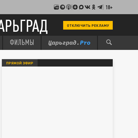
18+
АРЬГРАД
ОТКЛЮЧИТЬ РЕКЛАМУ
ФИЛЬМЫ
ПРЯМОЙ ЭФИР