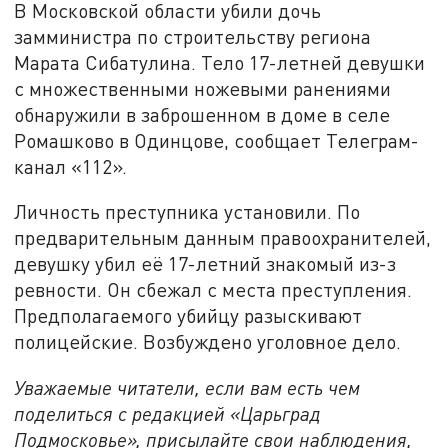
В Московской области убили дочь
замминистра по строительству региона
Марата Сибатулина. Тело 17-летней девушки
с множественными ножевыми ранениями
обнаружили в заброшенном в доме в селе
Ромашково в Одинцове, сообщает Телеграм-
канал «112».
Личность преступника установили. По
предварительным данным правоохранителей,
девушку убил её 17-летний знакомый из-з
ревности. Он сбежал с места преступления.
Предполагаемого убийцу разыскивают
полицейские. Возбуждено уголовное дело.
Уважаемые читатели, если вам есть чем
поделиться с редакцией «Царьград
Подмосковье», присылайте свои наблюдения,