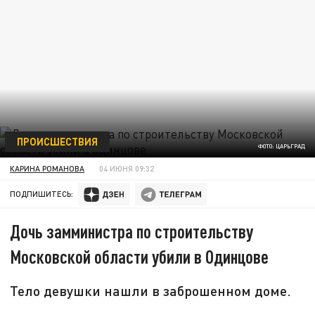
ПРОИСШЕСТВИЯ
ФОТО: ЦАРЬГРАД
КАРИНА РОМАНОВА
04 ИЮНЯ 09:32
ПОДПИШИТЕСЬ:
Дочь замминистра по строительству
Московской области убили в Одинцове
Тело девушки нашли в заброшенном доме.