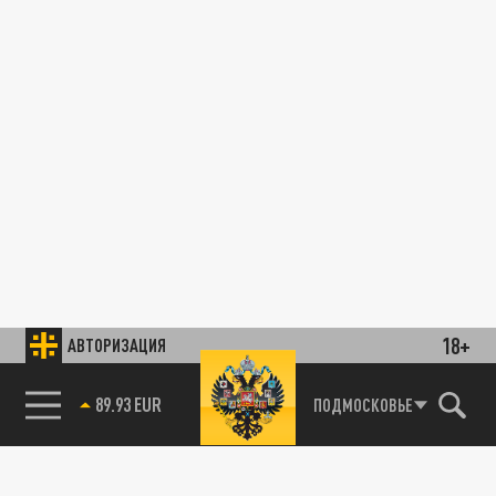
18+
АВТОРИЗАЦИЯ
89.93 EUR
ПОДМОСКОВЬЕ