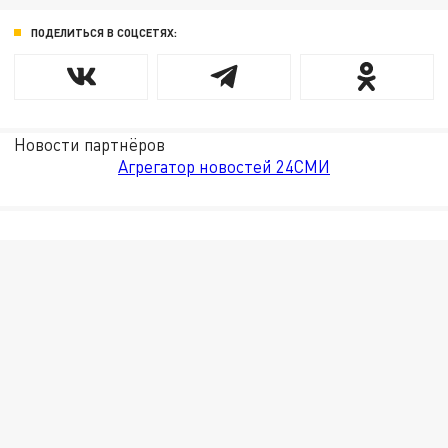
ПОДЕЛИТЬСЯ В СОЦСЕТЯХ:
Новости партнёров
Агрегатор новостей 24СМИ