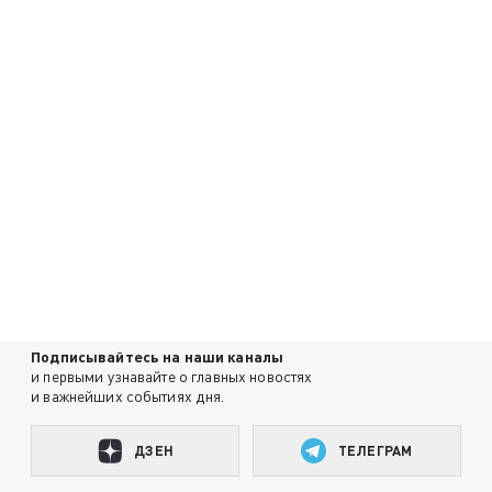
Подписывайтесь на наши каналы
и первыми узнавайте о главных новостях
и важнейших событиях дня.
ДЗЕН
ТЕЛЕГРАМ