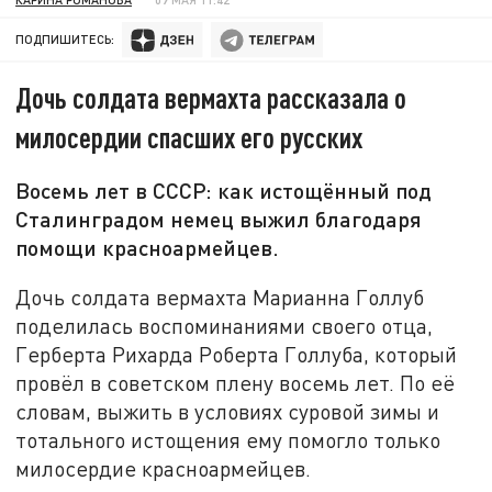
ПОДПИШИТЕСЬ:
Дочь солдата вермахта рассказала о
милосердии спасших его русских
Восемь лет в СССР: как истощённый под
Сталинградом немец выжил благодаря
помощи красноармейцев.
Дочь солдата вермахта Марианна Голлуб
поделилась воспоминаниями своего отца,
Герберта Рихарда Роберта Голлуба, который
провёл в советском плену восемь лет. По её
словам, выжить в условиях суровой зимы и
тотального истощения ему помогло только
милосердие красноармейцев.