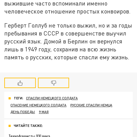
выжившие часто вспоминали именно
человеческое отношение простых конвоиров.
Герберт Голлуб не только выжил, но и за годы
пребывания в СССР в совершенстве выучил
русский язык. Домой в Берлин он вернулся
лишь в 1949 году, сохранив на всю жизнь
память о русских, которые спасли ему жизнь.
ТЕГИ:
СПАСЛИ НЕМЕЦКОГО СОЛДАТА
СПАСЕНИЕ НЕМЕЦКОГО СОЛДАТА
РУССКИЕ СПАСЛИ НЕМЦА
ДЕНЬ ПОБЕДЫ
9 МАЯ
ЧИТАЙТЕ ТАКЖЕ:
Технофашисты XXI века