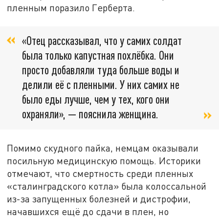
пленным поразило Герберта.
«Отец рассказывал, что у самих солдат
была только капустная похлёбка. Они
просто добавляли туда больше воды и
делили её с пленными. У них самих не
было еды лучше, чем у тех, кого они
охраняли», — пояснила женщина.
Помимо скудного пайка, немцам оказывали
посильную медицинскую помощь. Историки
отмечают, что смертность среди пленных
«сталинградского котла» была колоссальной
из-за запущенных болезней и дистрофии,
начавшихся ещё до сдачи в плен, но