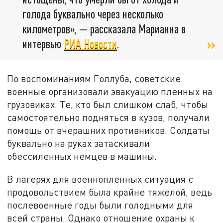
голода буквально через несколько
километров», — рассказала Марианна в
интервью
РИА Новости
.
По воспоминаниям Голлуба, советские
военные организовали эвакуацию пленных на
грузовиках. Те, кто был слишком слаб, чтобы
самостоятельно подняться в кузов, получали
помощь от вчерашних противников. Солдаты
буквально на руках затаскивали
обессиленных немцев в машины.
В лагерях для военнопленных ситуация с
продовольствием была крайне тяжёлой, ведь
послевоенные годы были голодными для
всей страны. Однако отношение охраны к