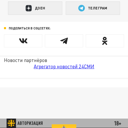
ДЗЕН
ТЕЛЕГРАМ
ПОДЕЛИТЬСЯ В СОЦСЕТЯХ:
Новости партнёров
Агрегатор новостей 24СМИ
18+
АВТОРИЗАЦИЯ