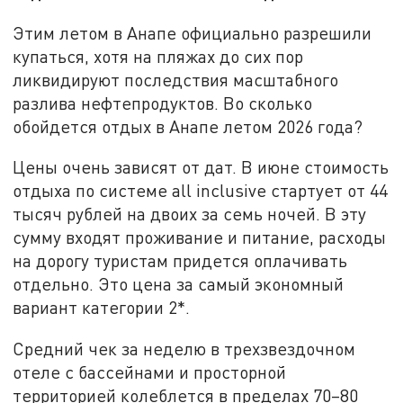
Этим летом в Анапе официально разрешили
купаться, хотя на пляжах до сих пор
ликвидируют последствия масштабного
разлива нефтепродуктов. Во сколько
обойдется отдых в Анапе летом 2026 года?
Цены очень зависят от дат. В июне стоимость
отдыха по системе all inclusive стартует от 44
тысяч рублей на двоих за семь ночей. В эту
сумму входят проживание и питание, расходы
на дорогу туристам придется оплачивать
отдельно. Это цена за самый экономный
вариант категории 2*.
Средний чек за неделю в трехзвездочном
отеле с бассейнами и просторной
территорией колеблется в пределах 70–80