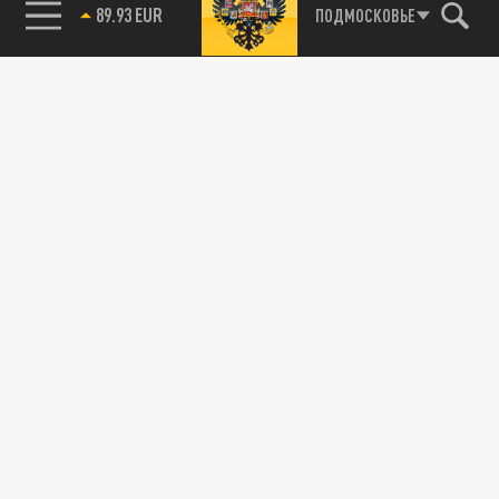
89.93 EUR
ПОДМОСКОВЬЕ