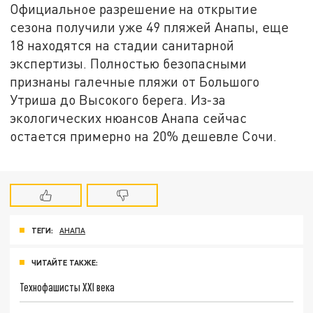
Официальное разрешение на открытие
сезона получили уже 49 пляжей Анапы, еще
18 находятся на стадии санитарной
экспертизы. Полностью безопасными
признаны галечные пляжи от Большого
Утриша до Высокого берега. Из-за
экологических нюансов Анапа сейчас
остается примерно на 20% дешевле Сочи.
ТЕГИ:
АНАПА
ЧИТАЙТЕ ТАКЖЕ:
Технофашисты XXI века