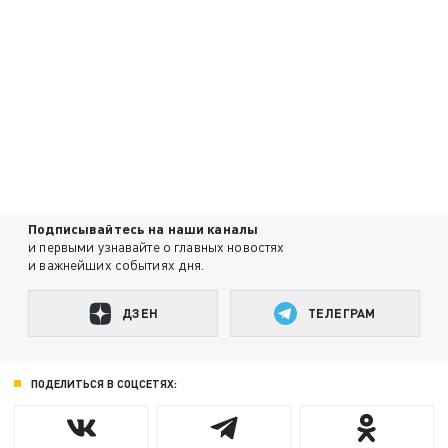
Подписывайтесь на наши каналы
и первыми узнавайте о главных новостях
и важнейших событиях дня.
ДЗЕН
ТЕЛЕГРАМ
ПОДЕЛИТЬСЯ В СОЦСЕТЯХ: