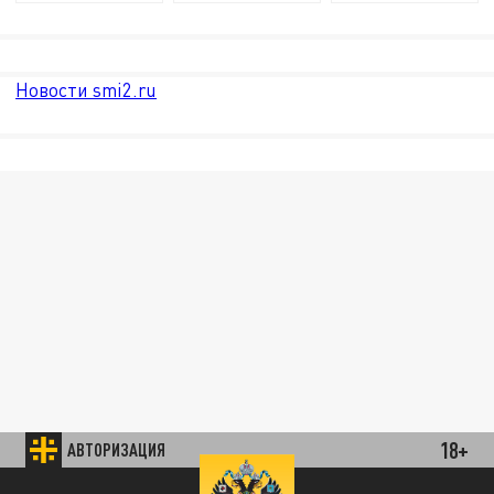
Новости smi2.ru
18+
АВТОРИЗАЦИЯ