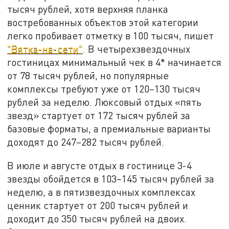
тысяч рублей, хотя верхняя планка
востребованных объектов этой категории
легко пробивает отметку в 100 тысяч, пишет
"Вятка-на-сети"
. В четырехзвездочных
гостиницах минимальный чек в 4* начинается
от 78 тысяч рублей, но популярные
комплексы требуют уже от 120–130 тысяч
рублей за неделю. Люксовый отдых «пять
звезд» стартует от 172 тысяч рублей за
базовые форматы, а премиальные варианты
доходят до 247–282 тысяч рублей.
В июле и августе отдых в гостинице 3-4
звезды обойдется в 103–145 тысяч рублей за
неделю, а в пятизвездочных комплексах
ценник стартует от 200 тысяч рублей и
доходит до 350 тысяч рублей на двоих.