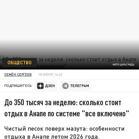
ОБЩЕСТВО
ФОТО ЦАРЬГРАДА.
СЕМЁН СЕРГЕЕВ
18 ИЮНЯ 14:45
ПОДПИШИТЕСЬ:
До 350 тысяч за неделю: сколько стоит
отдых в Анапе по системе "все включено"
Чистый песок поверх мазута: особенности
отдыха в Анапе летом 2026 года.