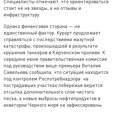
Специалисты отмечают, что ориентироваться
стоит не на звезды, а на отзывы и
инфраструктуру.
Однако финансовая сторона — не
единственный фактор. Курорт продолжает
справляться с последствиями мазутной
катастрофы, произошедшей в результате
крушения танкеров в Керченском проливе. К
середине июня правительственная комиссия
под руководством вице-премьера Виталия
Савельева сообщила, что ситуация находится
под контролем Роспотребнадзора: на
пострадавших участках побережья ведется
отсыпка дополнительного слоя чистого
песка, а новые выбросы нефтепродуктов в
акватории Черного моря не зафиксированы.