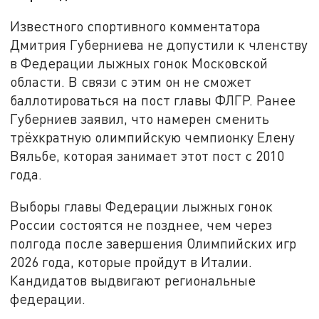
Известного спортивного комментатора
Дмитрия Губерниева не допустили к членству
в Федерации лыжных гонок Московской
области. В связи с этим он не сможет
баллотироваться на пост главы ФЛГР. Ранее
Губерниев заявил, что намерен сменить
трёхкратную олимпийскую чемпионку Елену
Вяльбе, которая занимает этот пост с 2010
года.
Выборы главы Федерации лыжных гонок
России состоятся не позднее, чем через
полгода после завершения Олимпийских игр
2026 года, которые пройдут в Италии.
Кандидатов выдвигают региональные
федерации.