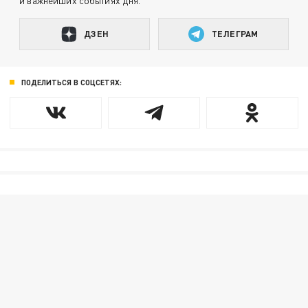
и важнейших событиях дня.
ДЗЕН
ТЕЛЕГРАМ
ПОДЕЛИТЬСЯ В СОЦСЕТЯХ: