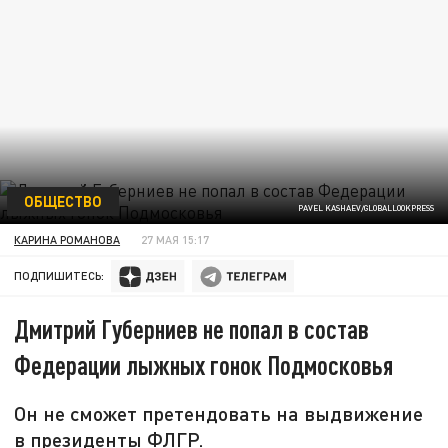
ОБЩЕСТВО
PAVEL KASHAEV/GLOBALLOOKPRESS
КАРИНА РОМАНОВА
27 МАЯ 15:17
ПОДПИШИТЕСЬ:
Дмитрий Губерниев не попал в состав
Федерации лыжных гонок Подмосковья
Он не сможет претендовать на выдвижение
в президенты ФЛГР.