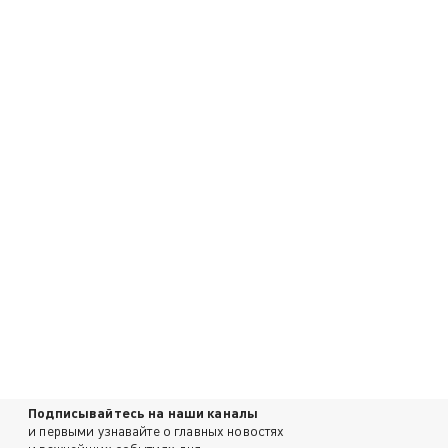
Подписывайтесь на наши каналы
и первыми узнавайте о главных новостях