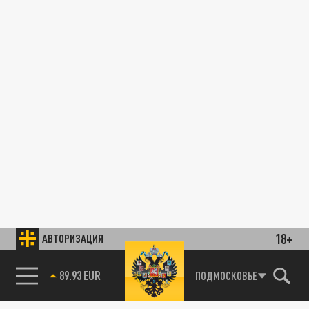
18+
АВТОРИЗАЦИЯ
89.93 EUR
ПОДМОСКОВЬЕ