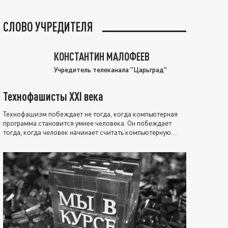
СЛОВО УЧРЕДИТЕЛЯ
КОНСТАНТИН МАЛОФЕЕВ
Учредитель телеканала "Царьград"
Технофашисты XXI века
Технофашизм побеждает не тогда, когда компьютерная
программа становится умнее человека. Он побеждает
тогда, когда человек начинает считать компьютерную
программу нравственно выше себя.