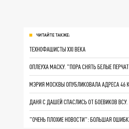
ЧИТАЙТЕ ТАКЖЕ:
ТЕХНОФАШИСТЫ XXI ВЕКА
ОПЛЕУХА МАСКУ. "ПОРА СНЯТЬ БЕЛЫЕ ПЕРЧА
МЭРИЯ МОСКВЫ ОПУБЛИКОВАЛА АДРЕСА 46 К
ДАНЯ С ДАШЕЙ СПАСЛИСЬ ОТ БОЕВИКОВ ВСУ