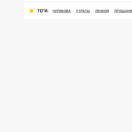
ТЕГИ:
ЧУРИКОВА
УТРАТЫ
ЛЕНКОМ
ПРОЩАНИ