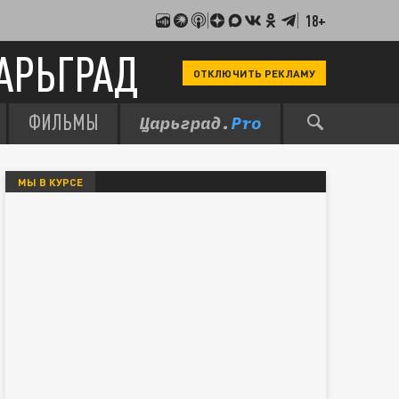
18+
АРЬГРАД
ОТКЛЮЧИТЬ РЕКЛАМУ
ФИЛЬМЫ
МЫ В КУРСЕ