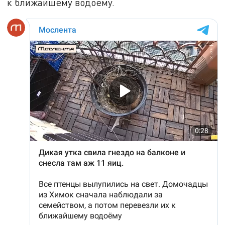
к ближайшему водоёму.