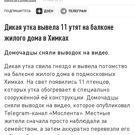
ПОДПИШИТЕСЬ:
Дикая утка вывела 11 утят на балконе
жилого дома в Химках
Домочадцы сняли выводок на видео.
Дикая утка свила гнездо и вывела потомство
на балконе жилого дома в подмосковных
Химках. На свет появились 11 птенцов,
которых утка обогревает в специально
сооружённой ей конструкции. Домочадцы
сняли выводок на видео, которое опубликовал
Telegram-канал «Мослента». Местные
жители сначала просто наблюдали за
семейством, а затем аккуратно перевезли его