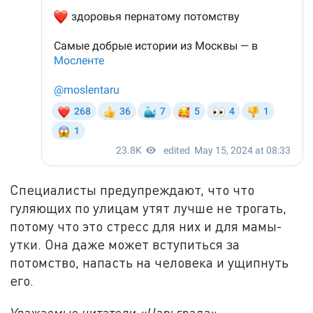
Специалисты предупреждают, что что
гуляющих по улицам утят лучше не трогать,
потому что это стресс для них и для мамы-
утки. Она даже может вступиться за
потомство, напасть на человека и ущипнуть
его.
Уважаемые читатели «Царьграда»,