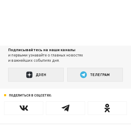
Подписывайтесь на наши каналы
и первыми узнавайте о главных новостях
и важнейших событиях дня.
ДЗЕН
ТЕЛЕГРАМ
ПОДЕЛИТЬСЯ В СОЦСЕТЯХ: