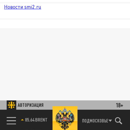
Новости smi2.ru
18+
АВТОРИЗАЦИЯ
85.64 BRENT
ПОДМОСКОВЬЕ