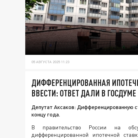
05 АВГУСТА 2025 11:23
ДИФФЕРЕНЦИРОВАННАЯ ИПОТЕЧНА
ВВЕСТИ: ОТВЕТ ДАЛИ В ГОСДУМЕ
Депутат Аксаков: Дифференцированную ст
концу года.
В правительство России на обс
дифференцированной ипотечной ставк