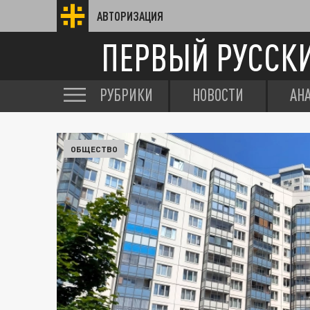
АВТОРИЗАЦИЯ
ПЕРВЫЙ РУССК
РУБРИКИ
НОВОСТИ
АН
ОБЩЕСТВО