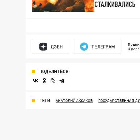
СТАЛКИВАЛИСЬ
Подпи
ДЗЕН
ТЕЛЕГРАМ
и перв
ПОДЕЛИТЬСЯ:
ТЕГИ:
АНАТОЛИЙ АКСАКОВ
ГОСУДАРСТВЕННАЯ Д