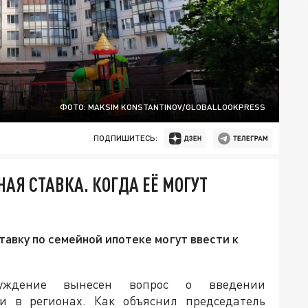
ФОТО: MAKSIM KONSTANTINOV/GLOBALLOOKPRESS
ПОДПИШИТЕСЬ:
Я СТАВКА. КОГДА ЕЁ МОГУТ
авку по семейной ипотеке могут ввести к
уждение вынесен вопрос о введении
и в регионах. Как объяснил председатель