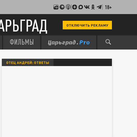
18+
АРЬГРАД
ОТКЛЮЧИТЬ РЕКЛАМУ
ФИЛЬМЫ
ОТЕЦ АНДРЕЙ: ОТВЕТЫ