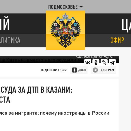
ПОДМОСКОВЬЕ
ИЙ
Ц
АЛИТИКА
ЭФИР
КОЛЛАЖ ЦАРЬГРАДА.
ПОДПИШИТЕСЬ:
СУДА ЗА ДТП В КАЗАНИ:
СТА
лся за мигранта: почему иностранцы в России