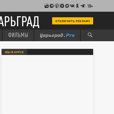
18+
АРЬГРАД
ОТКЛЮЧИТЬ РЕКЛАМУ
ФИЛЬМЫ
МЫ В КУРСЕ