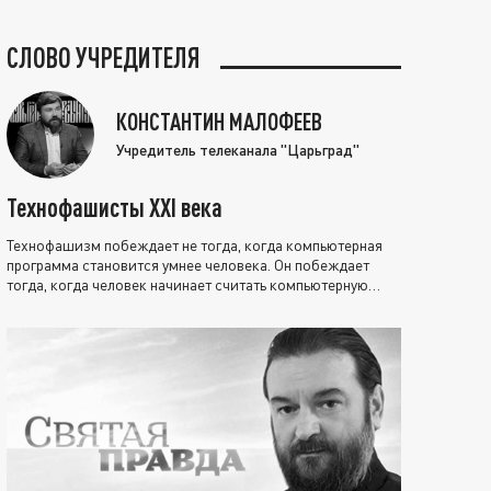
СЛОВО УЧРЕДИТЕЛЯ
КОНСТАНТИН МАЛОФЕЕВ
Учредитель телеканала "Царьград"
Технофашисты XXI века
Технофашизм побеждает не тогда, когда компьютерная
программа становится умнее человека. Он побеждает
тогда, когда человек начинает считать компьютерную
программу нравственно выше себя.