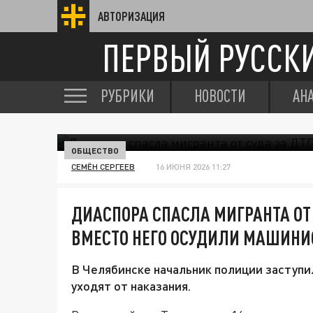
АВТОРИЗАЦИЯ
ПЕРВЫЙ РУССК
РУБРИКИ
НОВОСТИ
АН
ОБЩЕСТВО
СЕМЁН СЕРГЕЕВ
16 ИЮНЯ 2026 11:27
ДИАСПОРА СПАСЛА МИГРАНТА ОТ 
ВМЕСТО НЕГО ОСУДИЛИ МАШИНИ
В Челябинске начальник полиции заступи
уходят от наказания.