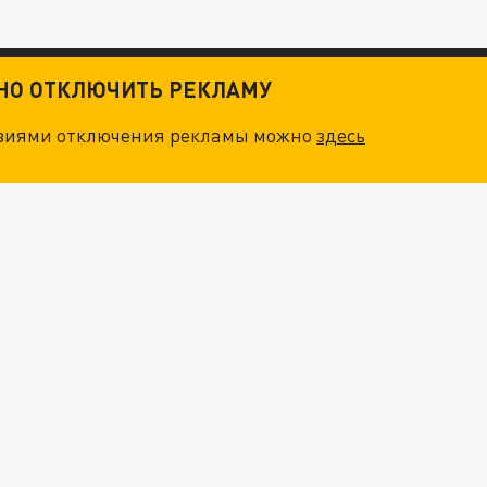
ТНО ОТКЛЮЧИТЬ РЕКЛАМУ
овиями отключения рекламы можно
здесь