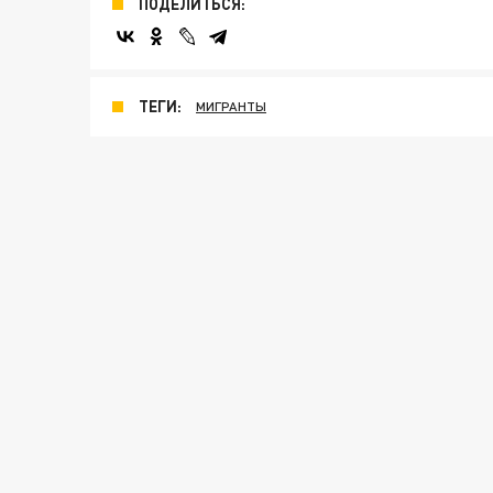
ПОДЕЛИТЬСЯ:
ТЕГИ:
МИГРАНТЫ