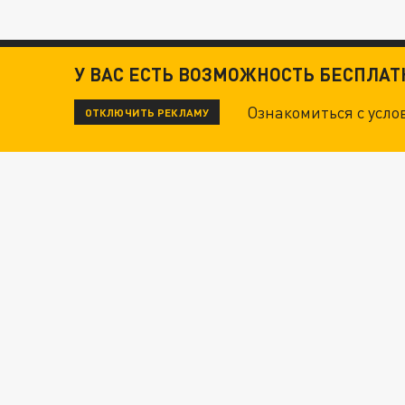
У ВАС ЕСТЬ ВОЗМОЖНОСТЬ БЕСПЛА
Ознакомиться с усл
ОТКЛЮЧИТЬ РЕКЛАМУ
ЧИТАЙТЕ ТАКЖЕ: