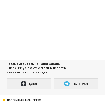
Подписывайтесь на наши каналы
и первыми узнавайте о главных новостях
и важнейших событиях дня.
ДЗЕН
ТЕЛЕГРАМ
ПОДЕЛИТЬСЯ В СОЦСЕТЯХ: