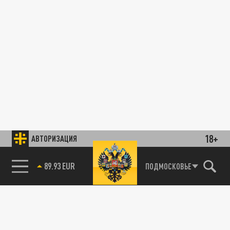
18+
АВТОРИЗАЦИЯ
89.93 EUR
ПОДМОСКОВЬЕ