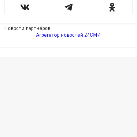
Новости партнёров
Агрегатор новостей 24СМИ