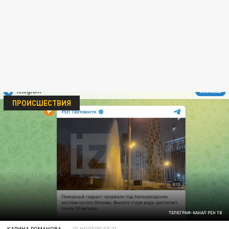
ПРОИСШЕСТВИЯ
ТЕЛЕГРАМ-КАНАЛ РЕН ТВ
КАРИНА РОМАНОВА
10 НОЯБРЯ 07:21