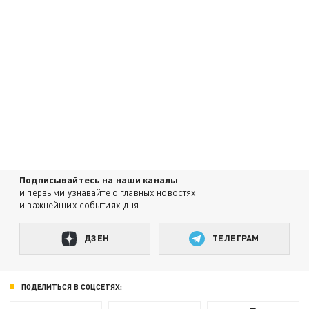
Подписывайтесь на наши каналы
и первыми узнавайте о главных новостях
и важнейших событиях дня.
ДЗЕН
ТЕЛЕГРАМ
ПОДЕЛИТЬСЯ В СОЦСЕТЯХ: