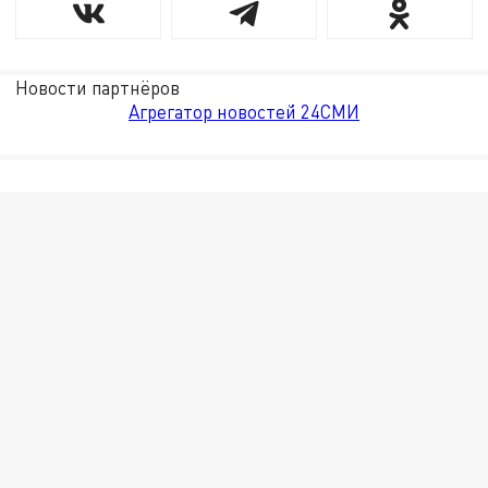
Новости партнёров
Агрегатор новостей 24СМИ