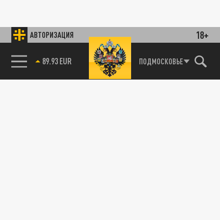
18+
АВТОРИЗАЦИЯ
89.93 EUR
ПОДМОСКОВЬЕ