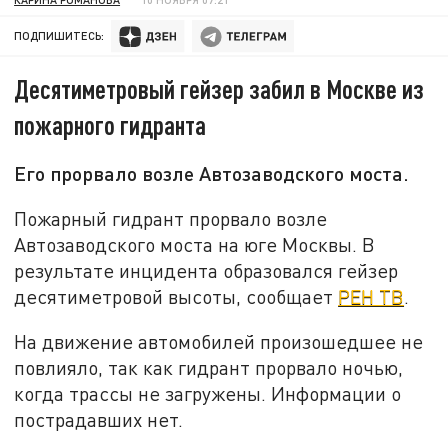
ПОДПИШИТЕСЬ:
Десятиметровый гейзер забил в Москве из
пожарного гидранта
Его прорвало возле Автозаводского моста.
Пожарный гидрант прорвало возле
Автозаводского моста на юге Москвы. В
результате инцидента образовался гейзер
десятиметровой высоты, сообщает
РЕН ТВ
.
На движение автомобилей произошедшее не
повлияло, так как гидрант прорвало ночью,
когда трассы не загружены. Информации о
пострадавших нет.