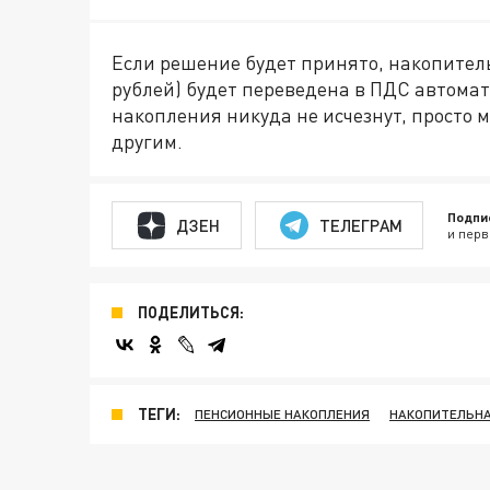
Если решение будет принято, накопитель
рублей) будет переведена в ПДС автоматич
накопления никуда не исчезнут, просто 
другим.
Подпи
ДЗЕН
ТЕЛЕГРАМ
и перв
ПОДЕЛИТЬСЯ:
ТЕГИ:
ПЕНСИОННЫЕ НАКОПЛЕНИЯ
НАКОПИТЕЛЬНА