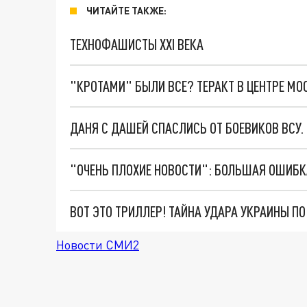
ЧИТАЙТЕ ТАКЖЕ:
ТЕХНОФАШИСТЫ XXI ВЕКА
"КРОТАМИ" БЫЛИ ВСЕ? ТЕРАКТ В ЦЕНТРЕ М
ДАНЯ С ДАШЕЙ СПАСЛИСЬ ОТ БОЕВИКОВ ВСУ
ВОТ ЭТО ТРИЛЛЕР! ТАЙНА УДАРА УКРАИНЫ П
Новости СМИ2