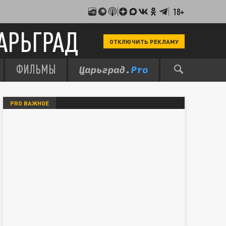
18+
АРЬГРАД
ОТКЛЮЧИТЬ РЕКЛАМУ
ФИЛЬМЫ
PRO ВАЖНОЕ