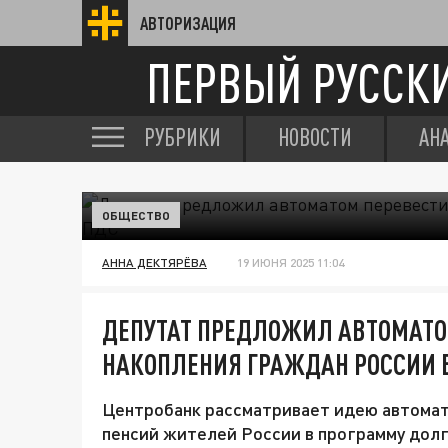
АВТОРИЗАЦИЯ
ПЕРВЫЙ РУССК
РУБРИКИ
НОВОСТИ
АН
ОБЩЕСТВО
АННА ДЕКТЯРЁВА
19 ИЮНЯ 2025 11:04
ДЕПУТАТ ПРЕДЛОЖИЛ АВТОМАТО
НАКОПЛЕНИЯ ГРАЖДАН РОССИИ 
Центробанк рассматривает идею автомат
пенсий жителей России в программу дол