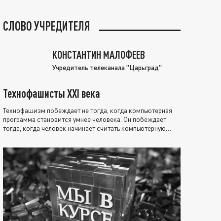
СЛОВО УЧРЕДИТЕЛЯ
КОНСТАНТИН МАЛОФЕЕВ
Учредитель телеканала "Царьград"
Технофашисты XXI века
Технофашизм побеждает не тогда, когда компьютерная
программа становится умнее человека. Он побеждает
тогда, когда человек начинает считать компьютерную
программу нравственно выше себя.