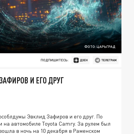
ФОТО: ЦАРЬГРАД
ПОДПИШИТЕСЬ:
АФИРОВ И ЕГО ДРУГ
соблдумы Эвклид Зафиров и его друг. По
 на автомобиле Toyota Camry. За рулем был
ошла в ночь на 10 декабря в Раменском