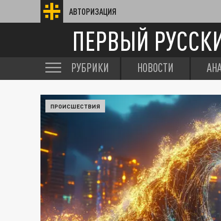
АВТОРИЗАЦИЯ
ПЕРВЫЙ РУССК
РУБРИКИ
НОВОСТИ
АН
ПРОИСШЕСТВИЯ