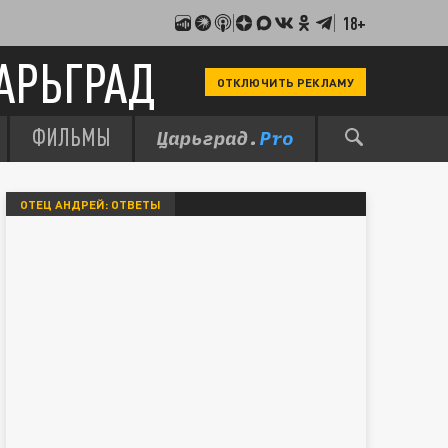
18+
АРЬГРАД
ОТКЛЮЧИТЬ РЕКЛАМУ
ФИЛЬМЫ
ОТЕЦ АНДРЕЙ: ОТВЕТЫ