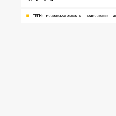
ТЕГИ:
МОСКОВСКАЯ ОБЛАСТЬ
ПОДМОСКОВЬЕ
Д