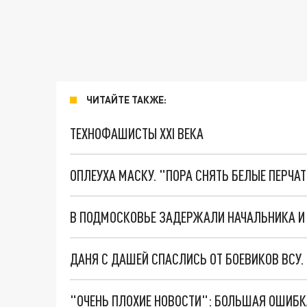
ЧИТАЙТЕ ТАКЖЕ:
ТЕХНОФАШИСТЫ XXI ВЕКА
ОПЛЕУХА МАСКУ. "ПОРА СНЯТЬ БЕЛЫЕ ПЕРЧА
В ПОДМОСКОВЬЕ ЗАДЕРЖАЛИ НАЧАЛЬНИКА И 
ДАНЯ С ДАШЕЙ СПАСЛИСЬ ОТ БОЕВИКОВ ВСУ