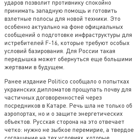
ударов позволит противнику спокойно
принимать западную помощь и готовить
взлетные полосы для новой техники. Это
особенно актуально на фоне официальных
сообщений о подготовке инфраструктуры для
истребителей F-16, которые требуют особых
условий базирования. Для России такая
передышка может обернуться еще большими
жертвами в будущем.
Ранее издание Politico сообщало о попытках
украинских дипломатов прощупать почву для
частичных договоренностей через
посредников в Катаре. Речь шла не только об
аэропортах, но и о защите энергетических
объектов. Русская сторона на это отвечает
четко: нужно не зыбкое перемирие, а твердое
соглашение на тех условиях, которые