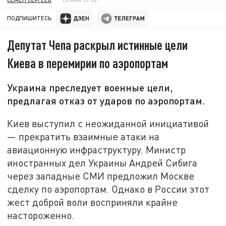
ПОДПИШИТЕСЬ:
Депутат Чепа раскрыл истинные цели
Киева в перемирии по аэропортам
Украина преследует военные цели,
предлагая отказ от ударов по аэропортам.
Киев выступил с неожиданной инициативой
— прекратить взаимные атаки на
авиационную инфраструктуру. Министр
иностранных дел Украины Андрей Сибига
через западные СМИ предложил Москве
сделку по аэропортам. Однако в России этот
жест доброй воли восприняли крайне
настороженно.