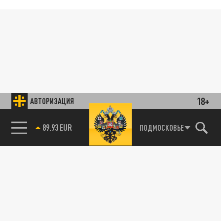
18+
АВТОРИЗАЦИЯ
89.93 EUR
ПОДМОСКОВЬЕ