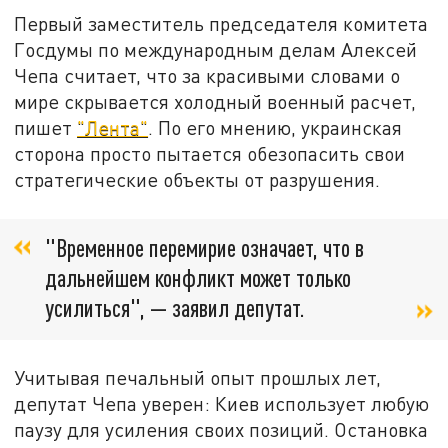
Первый заместитель председателя комитета
Госдумы по международным делам Алексей
Чепа считает, что за красивыми словами о
мире скрывается холодный военный расчет,
пишет
"Лента"
. По его мнению, украинская
сторона просто пытается обезопасить свои
стратегические объекты от разрушения.
"Временное перемирие означает, что в
дальнейшем конфликт может только
усилиться", — заявил депутат.
Учитывая печальный опыт прошлых лет,
депутат Чепа уверен: Киев использует любую
паузу для усиления своих позиций. Остановка