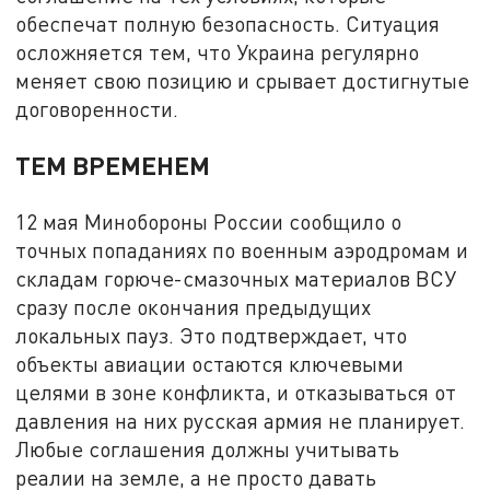
обеспечат полную безопасность. Ситуация
осложняется тем, что Украина регулярно
меняет свою позицию и срывает достигнутые
договоренности.
ТЕМ ВРЕМЕНЕМ
12 мая Минобороны России сообщило о
точных попаданиях по военным аэродромам и
складам горюче-смазочных материалов ВСУ
сразу после окончания предыдущих
локальных пауз. Это подтверждает, что
объекты авиации остаются ключевыми
целями в зоне конфликта, и отказываться от
давления на них русская армия не планирует.
Любые соглашения должны учитывать
реалии на земле, а не просто давать