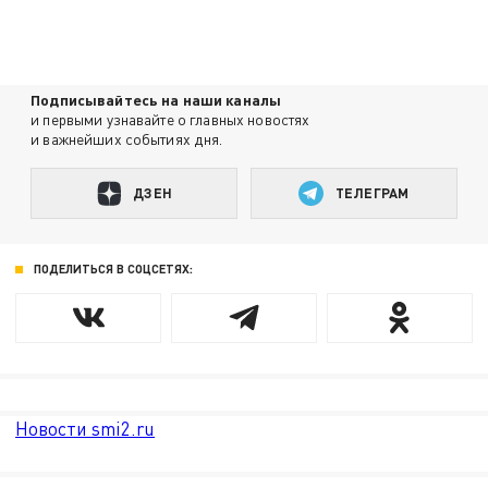
Подписывайтесь на наши каналы
и первыми узнавайте о главных новостях
и важнейших событиях дня.
ДЗЕН
ТЕЛЕГРАМ
ПОДЕЛИТЬСЯ В СОЦСЕТЯХ:
Новости smi2.ru