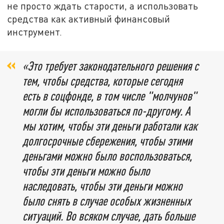
не просто ждать старости, а использовать
средства как активный финансовый
инструмент.
«Это требует законодательного решения с
тем, чтобы средства, которые сегодня
есть в соцфонде, в том числе "молчунов"
могли бы использоваться по-другому. А
мы хотим, чтобы эти деньги работали как
долгосрочные сбережения, чтобы этими
деньгами можно было воспользоваться,
чтобы эти деньги можно было
наследовать, чтобы эти деньги можно
было снять в случае особых жизненных
ситуаций. Во всяком случае, дать больше