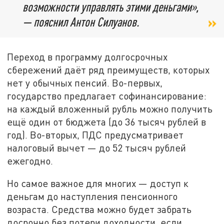
возможности управлять этими деньгами»,
— пояснил Антон Силуанов.
Переход в программу долгосрочных
сбережений даёт ряд преимуществ, которых
нет у обычных пенсий. Во-первых,
государство предлагает софинансирование:
на каждый вложенный рубль можно получить
ещё один от бюджета (до 36 тысяч рублей в
год). Во-вторых, ПДС предусматривает
налоговый вычет — до 52 тысяч рублей
ежегодно.
Но самое важное для многих — доступ к
деньгам до наступления пенсионного
возраста. Средства можно будет забрать
досрочно без потери доходности, если