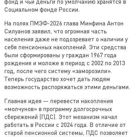
фонд и чьи деньги по умолчанию хранятся в
Социальном фонде России.
На полях ПМЭФ-2026 глава Минфина Антон
Силуанов заявил, что огромная часть
населения даже не подозревает о наличии у
себя пенсионных накоплений. Эти средства
были сформированы у граждан 1967 года
рождения и моложе в период с 2002 по 2013
год, после чего систему «заморозили».
Теперь государство хочет дать людям
возможность распоряжаться этими деньгами.
Главная идея — перевести накопления
«молчунов» в программу долгосрочных
сбережений (ПДС). Этот механизм начал
работать в России с 2024 года. В отличие от
старой пенсионной системы, ПДС позволяет