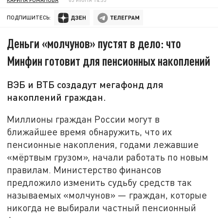
ПОДПИШИТЕСЬ:
Деньги «молчунов» пустят в дело: что
Минфин готовит для пенсионных накоплений
ВЭБ и ВТБ создадут мегафонд для
накоплений граждан.
Миллионы граждан России могут в
ближайшее время обнаружить, что их
пенсионные накопления, годами лежавшие
«мёртвым грузом», начали работать по новым
правилам. Министерство финансов
предложило изменить судьбу средств так
называемых «молчунов» — граждан, которые
никогда не выбирали частный пенсионный