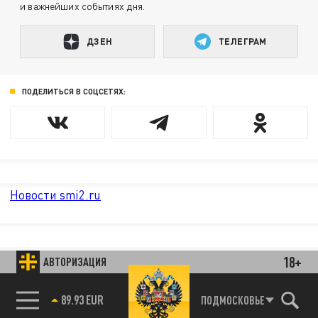
и важнейших событиях дня.
ДЗЕН
ТЕЛЕГРАМ
ПОДЕЛИТЬСЯ В СОЦСЕТЯХ:
Новости smi2.ru
18+
АВТОРИЗАЦИЯ
89.93 EUR
ПОДМОСКОВЬЕ