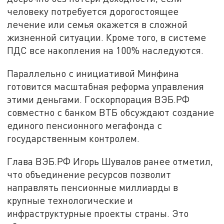
человеку потребуется дорогостоящее
лечение или семья окажется в сложной
жизненной ситуации. Кроме того, в системе
ПДС все накопления на 100% наследуются.
Параллельно с инициативой Минфина
готовится масштабная реформа управления
этими деньгами. Госкорпорация ВЭБ.РФ
совместно с банком ВТБ обсуждают создание
единого пенсионного мегафонда с
государственным контролем.
Глава ВЭБ.РФ Игорь Шувалов ранее отметил,
что объединение ресурсов позволит
направлять пенсионные миллиарды в
крупные технологические и
инфраструктурные проекты страны. Это