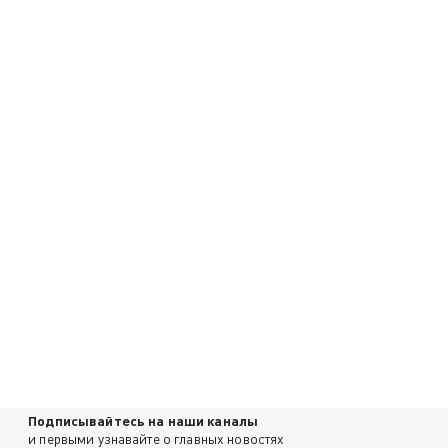
Подписывайтесь на наши каналы
и первыми узнавайте о главных новостях