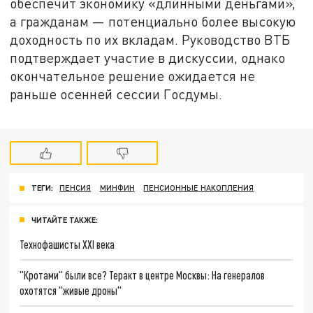
обеспечит экономику «длинными деньгами»,
а гражданам — потенциально более высокую
доходность по их вкладам. Руководство ВТБ
подтверждает участие в дискуссии, однако
окончательное решение ожидается не
раньше осенней сессии Госдумы.
ТЕГИ:
ПЕНСИЯ
МИНФИН
ПЕНСИОННЫЕ НАКОПЛЕНИЯ
ЧИТАЙТЕ ТАКЖЕ:
Технофашисты XXI века
"Кротами" были все? Теракт в центре Москвы: На генералов
охотятся "живые дроны"