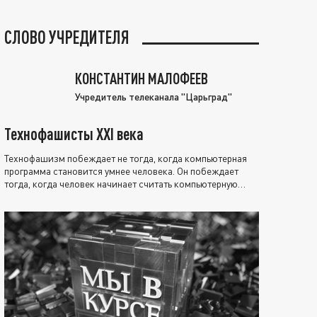
СЛОВО УЧРЕДИТЕЛЯ
КОНСТАНТИН МАЛОФЕЕВ
Учредитель телеканала "Царьград"
Технофашисты XXI века
Технофашизм побеждает не тогда, когда компьютерная
программа становится умнее человека. Он побеждает
тогда, когда человек начинает считать компьютерную
программу нравственно выше себя.