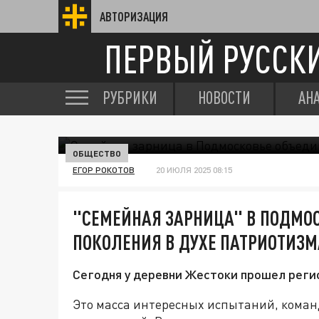
АВТОРИЗАЦИЯ
ПЕРВЫЙ РУССК
РУБРИКИ
НОВОСТИ
АН
ОБЩЕСТВО
ЕГОР РОКОТОВ
20 ИЮЛЯ 2025 08:15
"СЕМЕЙНАЯ ЗАРНИЦА" В ПОДМО
ПОКОЛЕНИЯ В ДУХЕ ПАТРИОТИЗМ
Сегодня у деревни Жестоки прошел реги
Это масса интересных испытаний, кома