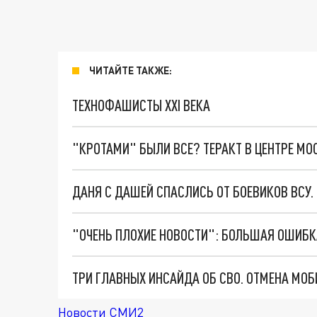
ЧИТАЙТЕ ТАКЖЕ:
ТЕХНОФАШИСТЫ XXI ВЕКА
"КРОТАМИ" БЫЛИ ВСЕ? ТЕРАКТ В ЦЕНТРЕ М
ДАНЯ С ДАШЕЙ СПАСЛИСЬ ОТ БОЕВИКОВ ВСУ
Новости СМИ2