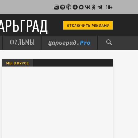
18+
АРЬГРАД
ОТКЛЮЧИТЬ РЕКЛАМУ
ФИЛЬМЫ
МЫ В КУРСЕ