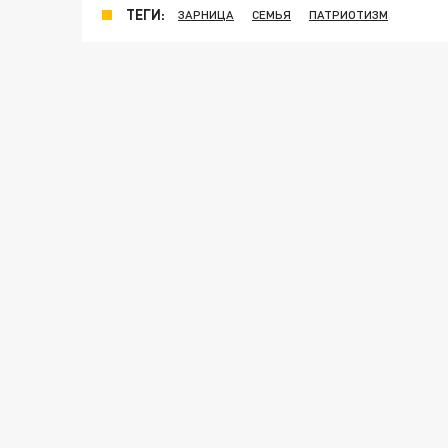
ТЕГИ:
ЗАРНИЦА
СЕМЬЯ
ПАТРИОТИЗМ