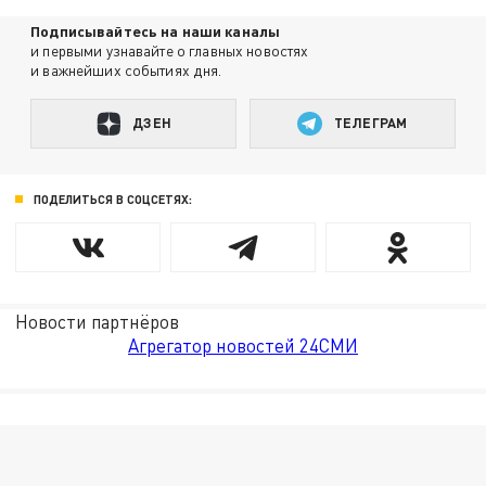
Подписывайтесь на наши каналы
и первыми узнавайте о главных новостях
и важнейших событиях дня.
ДЗЕН
ТЕЛЕГРАМ
ПОДЕЛИТЬСЯ В СОЦСЕТЯХ:
Новости партнёров
Агрегатор новостей 24СМИ