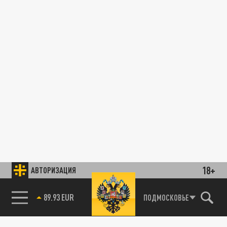
18+
АВТОРИЗАЦИЯ
89.93 EUR
ПОДМОСКОВЬЕ