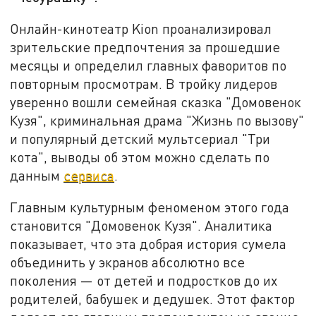
Онлайн-кинотеатр Kion проанализировал
зрительские предпочтения за прошедшие
месяцы и определил главных фаворитов по
повторным просмотрам. В тройку лидеров
уверенно вошли семейная сказка "Домовенок
Кузя", криминальная драма "Жизнь по вызову"
и популярный детский мультсериал "Три
кота", выводы об этом можно сделать по
данным
сервиса
.
Главным культурным феноменом этого года
становится "Домовенок Кузя". Аналитика
показывает, что эта добрая история сумела
объединить у экранов абсолютно все
поколения — от детей и подростков до их
родителей, бабушек и дедушек. Этот фактор