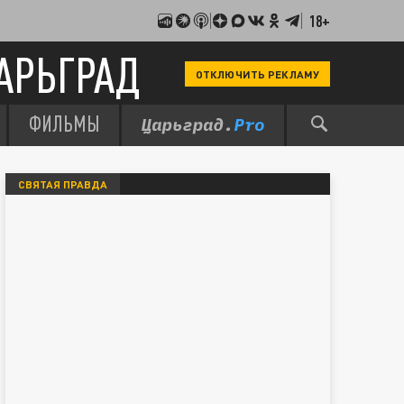
18+
АРЬГРАД
ОТКЛЮЧИТЬ РЕКЛАМУ
ФИЛЬМЫ
СВЯТАЯ ПРАВДА