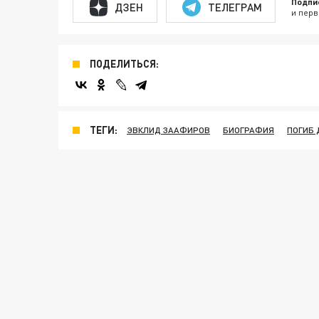
Подпи
ДЗЕН
ТЕЛЕГРАМ
и перв
ПОДЕЛИТЬСЯ:
ТЕГИ:
ЭВКЛИД ЗААФИРОВ
БИОГРАФИЯ
ПОГИБ 