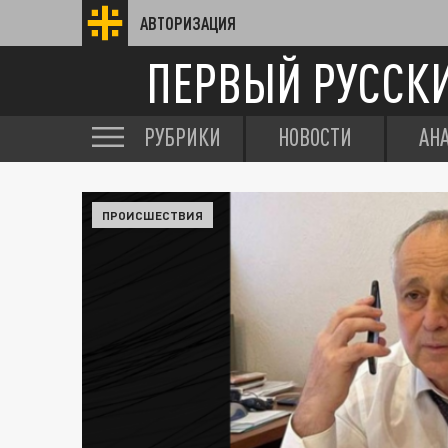
АВТОРИЗАЦИЯ
ПЕРВЫЙ РУССК
РУБРИКИ
НОВОСТИ
АН
ПРОИСШЕСТВИЯ