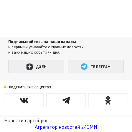
Подписывайтесь на наши каналы
и первыми узнавайте о главных новостях
и важнейших событиях дня.
ДЗЕН
ТЕЛЕГРАМ
ПОДЕЛИТЬСЯ В СОЦСЕТЯХ:
Новости партнёров
Агрегатор новостей 24СМИ