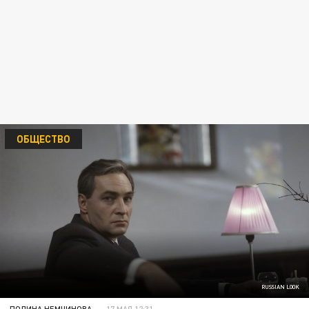
ОБЩЕСТВО
RUSSIAN LOOK
ПОЛИНА НЕМЧИНОВА
17 МАЯ 12:31