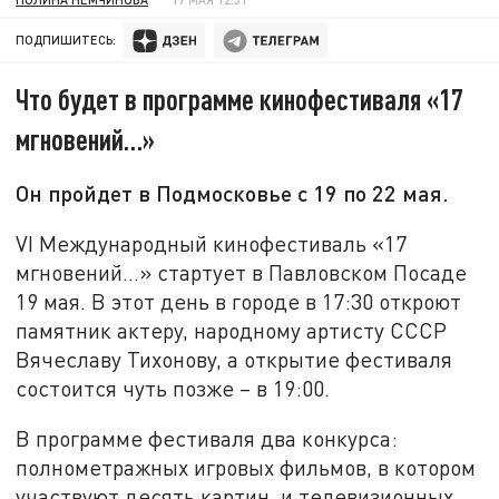
ПОДПИШИТЕСЬ:
Что будет в программе кинофестиваля «17
мгновений…»
Он пройдет в Подмосковье с 19 по 22 мая.
VI Международный кинофестиваль «17
мгновений…» стартует в Павловском Посаде
19 мая. В этот день в городе в 17:30 откроют
памятник актеру, народному артисту СССР
Вячеславу Тихонову, а открытие фестиваля
состоится чуть позже – в 19:00.
В программе фестиваля два конкурса:
полнометражных игровых фильмов, в котором
участвуют десять картин, и телевизионных