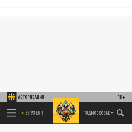
18+
АВТОРИЗАЦИЯ
89.93 EUR
ПОДМОСКОВЬЕ