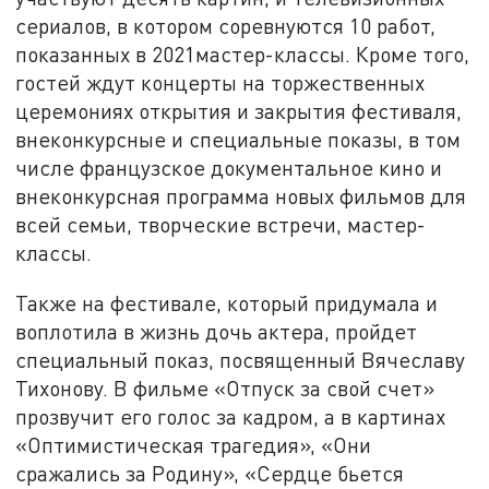
сериалов, в котором соревнуются 10 работ,
показанных в 2021мастер-классы. Кроме того,
гостей ждут концерты на торжественных
церемониях открытия и закрытия фестиваля,
внеконкурсные и специальные показы, в том
числе французское документальное кино и
внеконкурсная программа новых фильмов для
всей семьи, творческие встречи, мастер-
классы.
Также на фестивале, который придумала и
воплотила в жизнь дочь актера, пройдет
специальный показ, посвященный Вячеславу
Тихонову. В фильме «Отпуск за свой счет»
прозвучит его голос за кадром, а в картинах
«Оптимистическая трагедия», «Они
сражались за Родину», «Сердце бьется