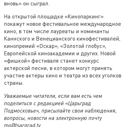
вновь» он сыграл.
На открытой площадке «Кинопаркинг»
покажут новое фестивальное международное
кино, в том числе лауреаты и номинанты
Каннского и Венецианского кинофестивалей,
кинопремий «Оскар», «Золотой глобус»,
Европейской киноакадемии и других. Новой
«фишкой» фестиваля станет конкурс
актерской песни, в котором могут принять
участие актеры кино и театра из всех уголков
страны.
Уважаемые читатели, если вам есть чем
поделиться с редакцией «Царьград
Подмосковье», присылайте свои наблюдения,
вопросы, новости на электронную почту
mo@tsargrad.tv