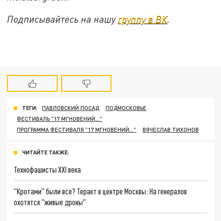
Подписывайтесь на нашу
группу в ВК
.
ТЕГИ:
ПАВЛОВСКИЙ ПОСАД
ПОДМОСКОВЬЕ
ФЕСТИВАЛЬ "17 МГНОВЕНИЙ..."
ПРОГРАММА ФЕСТИВАЛЯ "17 МГНОВЕНИЙ..."
ВЯЧЕСЛАВ ТИХОНОВ
ЧИТАЙТЕ ТАКЖЕ:
Технофашисты XXI века
"Кротами" были все? Теракт в центре Москвы: На генералов
охотятся "живые дроны"