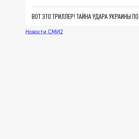
ВОТ ЭТО ТРИЛЛЕР! ТАЙНА УДАРА УКРАИНЫ П
Новости СМИ2