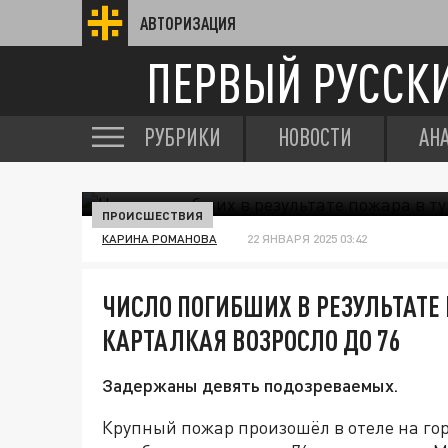
АВТОРИЗАЦИЯ
ПЕРВЫЙ РУССК
РУБРИКИ
НОВОСТИ
АН
ПРОИСШЕСТВИЯ
КАРИНА РОМАНОВА
22 ЯНВАРЯ 2025 03:42
ЧИСЛО ПОГИБШИХ В РЕЗУЛЬТАТЕ
КАРТАЛКАЯ ВОЗРОСЛО ДО 76
Задержаны девять подозреваемых.
Крупный пожар произошёл в отеле на го