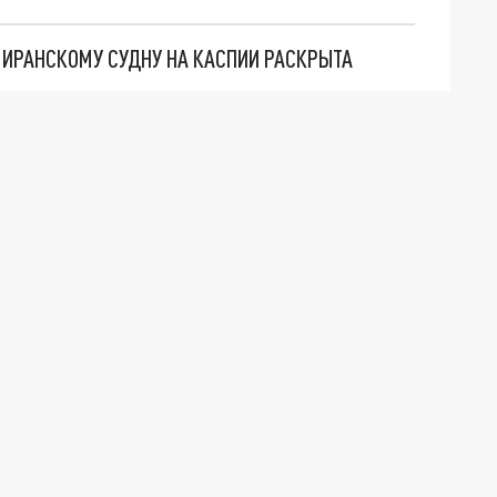
О ИРАНСКОМУ СУДНУ НА КАСПИИ РАСКРЫТА