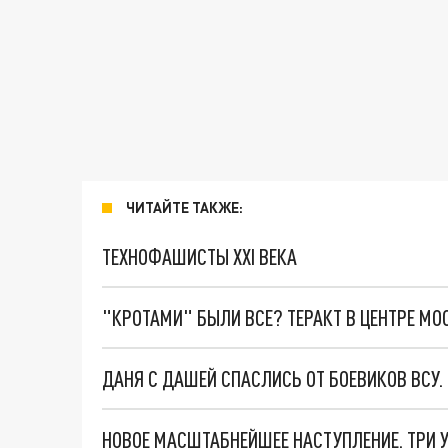
ЧИТАЙТЕ ТАКЖЕ:
ТЕХНОФАШИСТЫ XXI ВЕКА
"КРОТАМИ" БЫЛИ ВСЕ? ТЕРАКТ В ЦЕНТРЕ М
ДАНЯ С ДАШЕЙ СПАСЛИСЬ ОТ БОЕВИКОВ ВСУ