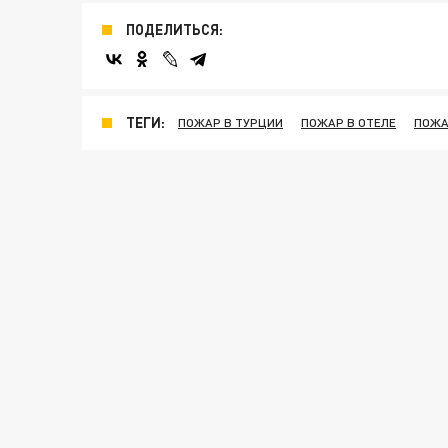
ПОДЕЛИТЬСЯ:
ТЕГИ:
ПОЖАР В ТУРЦИИ
ПОЖАР В ОТЕЛЕ
ПОЖА