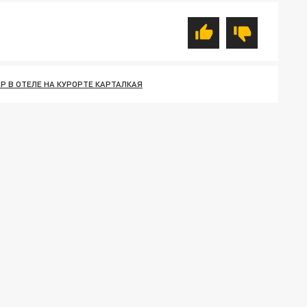
Р В ОТЕЛЕ НА КУРОРТЕ КАРТАЛКАЯ