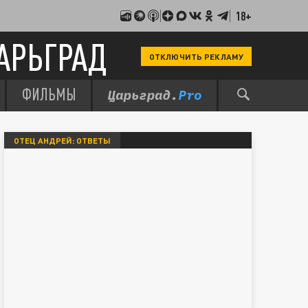
18+
АРЬГРАД
ОТКЛЮЧИТЬ РЕКЛАМУ
ФИЛЬМЫ
ОТЕЦ АНДРЕЙ: ОТВЕТЫ