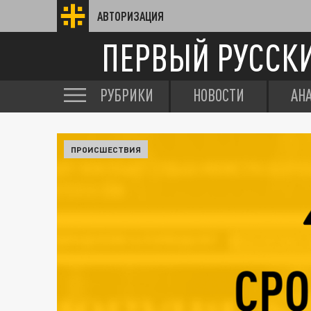
АВТОРИЗАЦИЯ
ПЕРВЫЙ РУССК
РУБРИКИ
НОВОСТИ
АН
ПРОИСШЕСТВИЯ