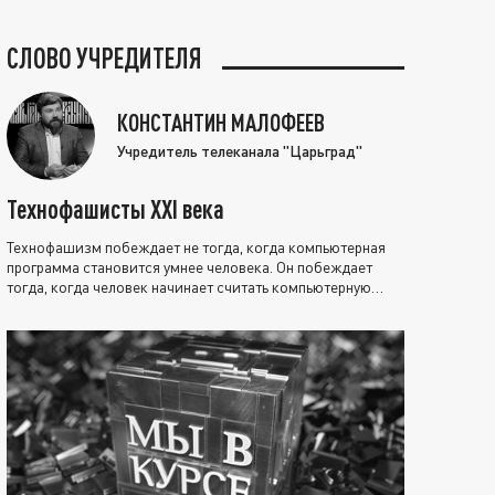
СЛОВО УЧРЕДИТЕЛЯ
КОНСТАНТИН МАЛОФЕЕВ
Учредитель телеканала "Царьград"
Технофашисты XXI века
Технофашизм побеждает не тогда, когда компьютерная
программа становится умнее человека. Он побеждает
тогда, когда человек начинает считать компьютерную
программу нравственно выше себя.