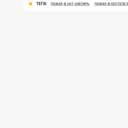
ТЕГИ:
ПОЖАР В СНТ СНЕГИРЬ
ПОЖАР В ХОСТЕЛЕ 