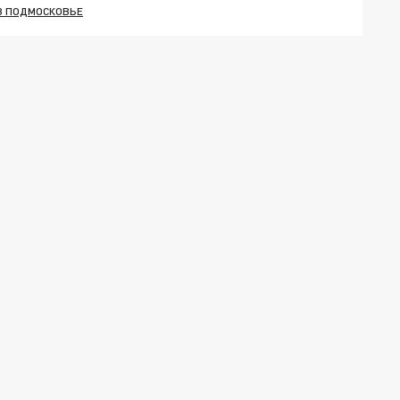
В ПОДМОСКОВЬЕ