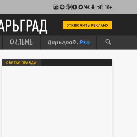
18+
АРЬГРАД
ОТКЛЮЧИТЬ РЕКЛАМУ
ФИЛЬМЫ
СВЯТАЯ ПРАВДА