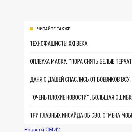
ЧИТАЙТЕ ТАКЖЕ:
ТЕХНОФАШИСТЫ XXI ВЕКА
ОПЛЕУХА МАСКУ. "ПОРА СНЯТЬ БЕЛЫЕ ПЕРЧА
ДАНЯ С ДАШЕЙ СПАСЛИСЬ ОТ БОЕВИКОВ ВСУ
Новости СМИ2