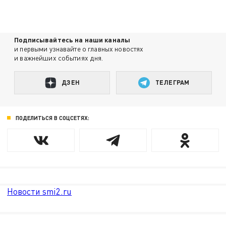
Подписывайтесь на наши каналы
и первыми узнавайте о главных новостях
и важнейших событиях дня.
ДЗЕН
ТЕЛЕГРАМ
ПОДЕЛИТЬСЯ В СОЦСЕТЯХ:
Новости smi2.ru