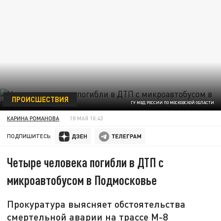
ПРОИСШЕСТВИЯ
ГУ МВД РОССИИ ПО МОСКОВСКОЙ ОБЛАСТИ
КАРИНА РОМАНОВА
18 МАЯ 10:43
ПОДПИШИТЕСЬ:
Четыре человека погибли в ДТП с
микроавтобусом в Подмосковье
Прокуратура выясняет обстоятельства
смертельной аварии на трассе М-8