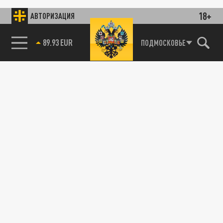
18+
АВТОРИЗАЦИЯ
89.93 EUR
ПОДМОСКОВЬЕ