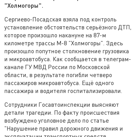
"Холмогоры".
Сергиево-Посадская взяла под контроль
установление обстоятельств серьёзного ДТП,
которое произошло накануне на 87-м
километре трассы М-8 "Холмогоры". Здесь
произошло попутное столкновение грузовика
и микроавтобуса. Как сообщается в телеграм-
канале ГУ МВД России по Московской
области, в результате погибли четверо
пассажиров микроавтобуса. Ещё одного
пассажира и водителя госпитализировали.
Сотрудники Госавтоинспекции выясняют
детали трагедии. По факту происшествия
возбуждено уголовное дело по статье
"Нарушение правил дорожного движения и
эксплуатации транспортных средств,