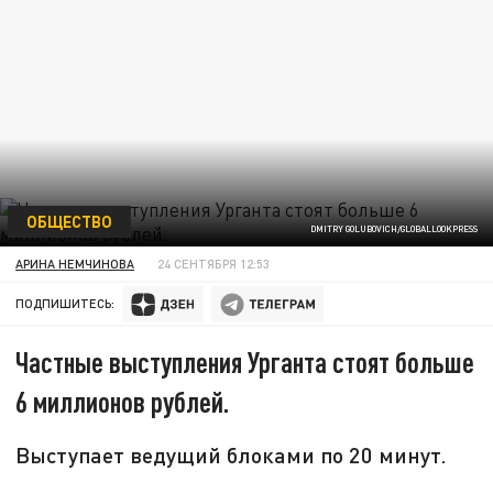
ОБЩЕСТВО
DMITRY GOLUBOVICH/GLOBALLOOKPRESS
АРИНА НЕМЧИНОВА
24 СЕНТЯБРЯ 12:53
ПОДПИШИТЕСЬ:
Частные выступления Урганта стоят больше
6 миллионов рублей.
Выступает ведущий блоками по 20 минут.