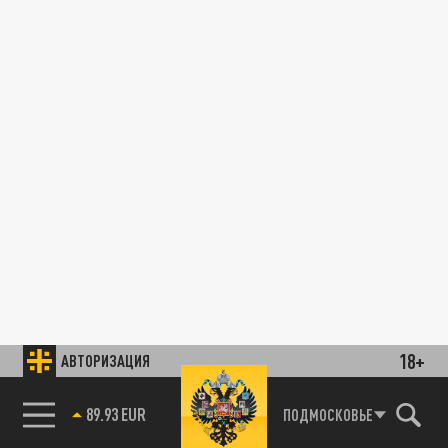
18+
АВТОРИЗАЦИЯ
89.93 EUR
ПОДМОСКОВЬЕ