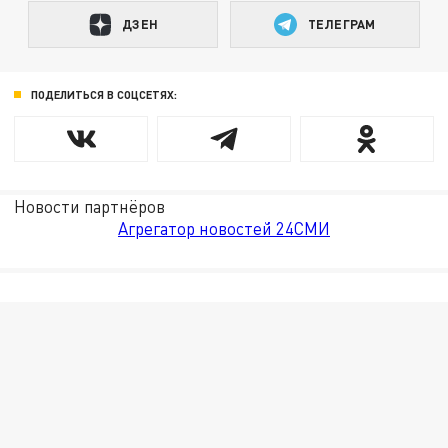
ДЗЕН
ТЕЛЕГРАМ
ПОДЕЛИТЬСЯ В СОЦСЕТЯХ:
Новости партнёров
Агрегатор новостей 24СМИ