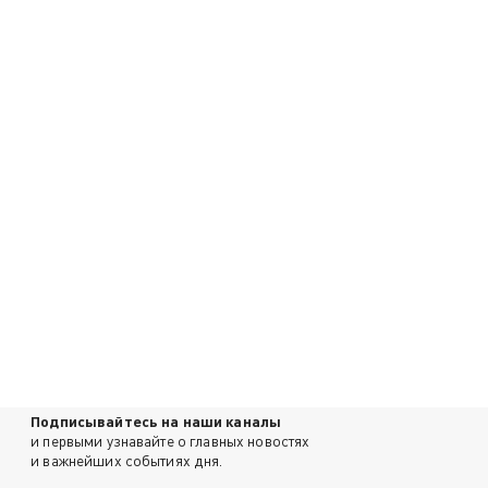
Подписывайтесь на наши каналы
и первыми узнавайте о главных новостях
и важнейших событиях дня.