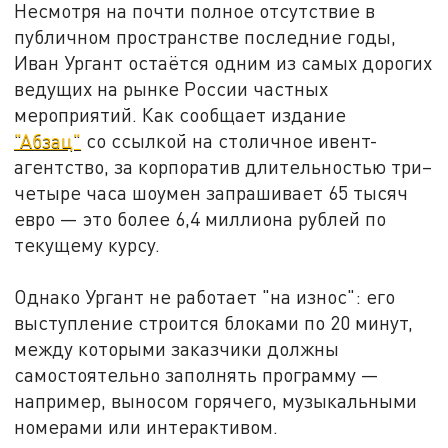
Несмотря на почти полное отсутствие в
публичном пространстве последние годы,
Иван Ургант остаётся одним из самых дорогих
ведущих на рынке России частных
мероприятий. Как сообщает издание
"Абзац"
со ссылкой на столичное ивент-
агентство, за корпоратив длительностью три–
четыре часа шоумен запрашивает 65 тысяч
евро — это более 6,4 миллиона рублей по
текущему курсу.
Однако Ургант не работает "на износ": его
выступление строится блоками по 20 минут,
между которыми заказчики должны
самостоятельно заполнять программу —
например, выносом горячего, музыкальными
номерами или интерактивом.