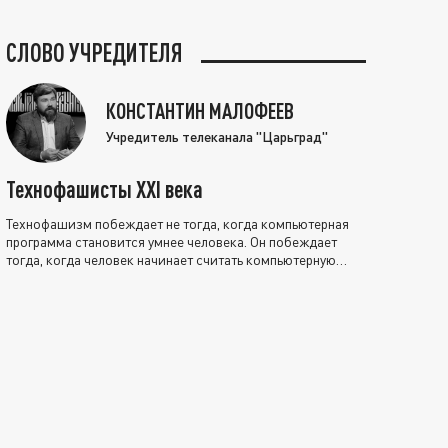
СЛОВО УЧРЕДИТЕЛЯ
КОНСТАНТИН МАЛОФЕЕВ
Учредитель телеканала "Царьград"
Технофашисты XXI века
Технофашизм побеждает не тогда, когда компьютерная
программа становится умнее человека. Он побеждает
тогда, когда человек начинает считать компьютерную
программу нравственно выше себя.