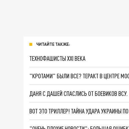
ЧИТАЙТЕ ТАКЖЕ:
ТЕХНОФАШИСТЫ XXI ВЕКА
"КРОТАМИ" БЫЛИ ВСЕ? ТЕРАКТ В ЦЕНТРЕ М
ДАНЯ С ДАШЕЙ СПАСЛИСЬ ОТ БОЕВИКОВ ВСУ
ВОТ ЭТО ТРИЛЛЕР! ТАЙНА УДАРА УКРАИНЫ П