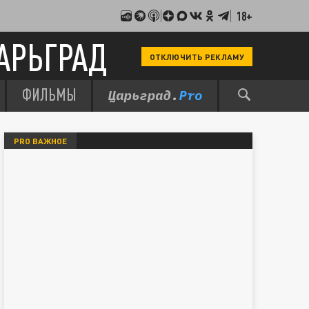
18+
АРЬГРАД
ОТКЛЮЧИТЬ РЕКЛАМУ
ФИЛЬМЫ
PRO ВАЖНОЕ