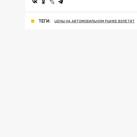
ТЕГИ:
ЦЕНЫ НА АВТОМОБИЛЬНОМ РЫНКЕ ВЗЛЕТЯТ