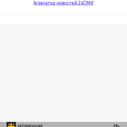
Агрегатор новостей 24СМИ
18+
АВТОРИЗАЦИЯ