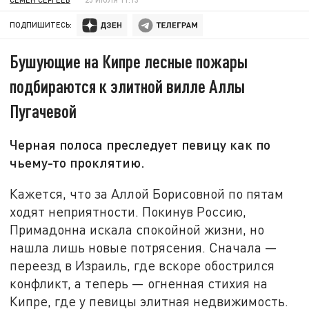
ПОДПИШИТЕСЬ:
Бушующие на Кипре лесные пожары
подбираются к элитной вилле Аллы
Пугачевой
Черная полоса преследует певицу как по
чьему-то проклятию.
Кажется, что за Аллой Борисовной по пятам
ходят неприятности. Покинув Россию,
Примадонна искала спокойной жизни, но
нашла лишь новые потрясения. Сначала —
переезд в Израиль, где вскоре обострился
конфликт, а теперь — огненная стихия на
Кипре, где у певицы элитная недвижимость.