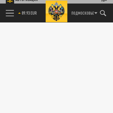
89.93 EUR
ПОДМОСКОВЬЕ