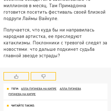
миллионов в месяц. Там Примадонна
готовится посетить фестиваль своей близкой
подруги Лаймы Вайкуле.
Получается, что куда бы ни направилась
народная артистка, ее преследуют
катаклизмы. Поклонники с тревогой следят за
новостями: что дальше подкинет судьба
главной звезде эстрады?
ТЕГИ:
АЛЛА ПУГАЧЕВА НА КИПРЕ
АЛЛА ПУГАЧЕВА
ПУГАЧЕВА НА КИПРЕ
ЧИТАЙТЕ ТАКЖЕ: