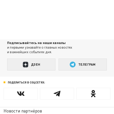
Подписывайтесь на наши каналы
и первыми узнавайте о главных новостях
и важнейших событиях дня.
ДЗЕН
ТЕЛЕГРАМ
ПОДЕЛИТЬСЯ В СОЦСЕТЯХ:
Новости партнёров