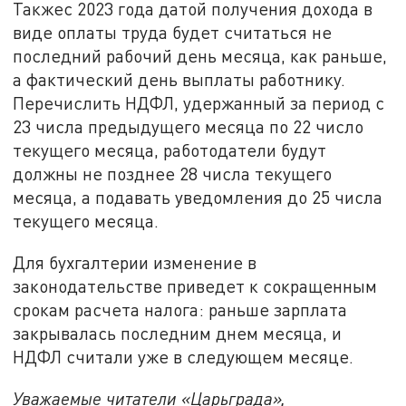
Такжес 2023 года датой получения дохода в
виде оплаты труда будет считаться не
последний рабочий день месяца, как раньше,
а фактический день выплаты работнику.
Перечислить НДФЛ, удержанный за период с
23 числа предыдущего месяца по 22 число
текущего месяца, работодатели будут
должны не позднее 28 числа текущего
месяца, а подавать уведомления до 25 числа
текущего месяца.
Для бухгалтерии изменение в
законодательстве приведет к сокращенным
срокам расчета налога: раньше зарплата
закрывалась последним днем месяца, и
НДФЛ считали уже в следующем месяце.
Уважаемые читатели «Царьграда»,