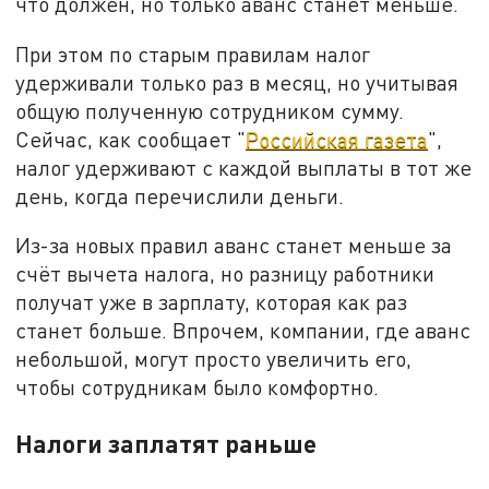
что должен, но только аванс станет меньше.
При этом по старым правилам налог
удерживали только раз в месяц, но учитывая
общую полученную сотрудником сумму.
Сейчас, как сообщает "
Российская газета
",
налог удерживают с каждой выплаты в тот же
день, когда перечислили деньги.
Из-за новых правил аванс станет меньше за
счёт вычета налога, но разницу работники
получат уже в зарплату, которая как раз
станет больше. Впрочем, компании, где аванс
небольшой, могут просто увеличить его,
чтобы сотрудникам было комфортно.
Налоги заплатят раньше