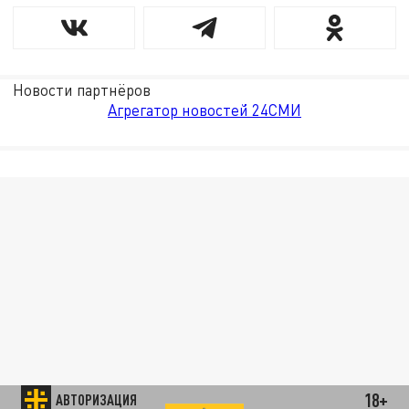
Новости партнёров
Агрегатор новостей 24СМИ
18+
АВТОРИЗАЦИЯ