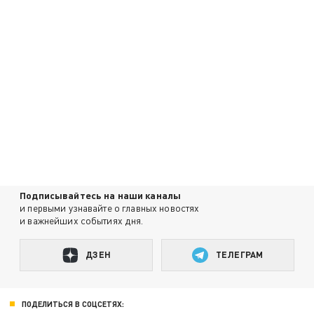
Подписывайтесь на наши каналы
и первыми узнавайте о главных новостях
и важнейших событиях дня.
ДЗЕН
ТЕЛЕГРАМ
ПОДЕЛИТЬСЯ В СОЦСЕТЯХ: