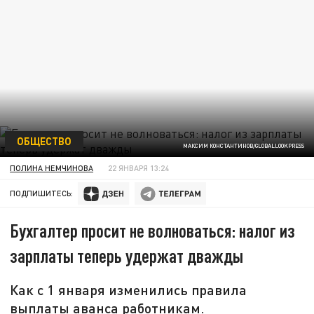
ОБЩЕСТВО
МАКСИМ КОНСТАНТИНОВ/GLOBALLOOKPRESS
ПОЛИНА НЕМЧИНОВА
22 ЯНВАРЯ 13:24
ПОДПИШИТЕСЬ:
Бухгалтер просит не волноваться: налог из
зарплаты теперь удержат дважды
Как с 1 января изменились правила
выплаты аванса работникам.