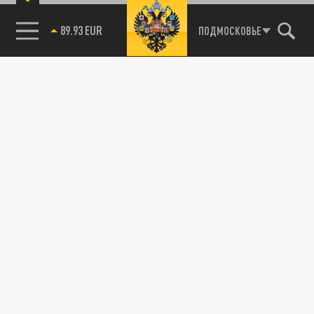
89.93 EUR
ПОДМОСКОВЬЕ