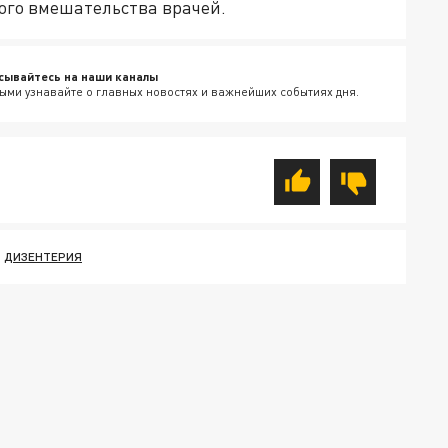
ого вмешательства врачей.
сывайтесь на наши каналы
ыми узнавайте о главных новостях и важнейших событиях дня.
ДИЗЕНТЕРИЯ