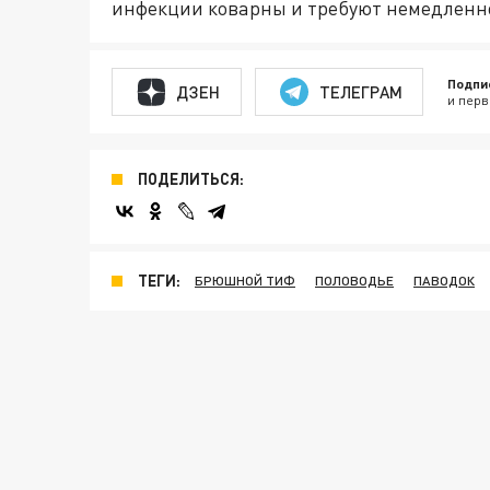
инфекции коварны и требуют немедленн
Подпи
ДЗЕН
ТЕЛЕГРАМ
и перв
ПОДЕЛИТЬСЯ:
ТЕГИ:
БРЮШНОЙ ТИФ
ПОЛОВОДЬЕ
ПАВОДОК