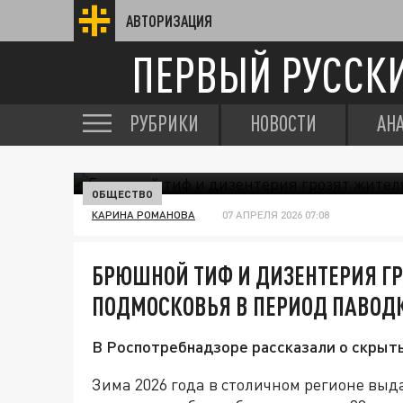
АВТОРИЗАЦИЯ
ПЕРВЫЙ РУССК
РУБРИКИ
НОВОСТИ
АН
ОБЩЕСТВО
КАРИНА РОМАНОВА
07 АПРЕЛЯ 2026 07:08
БРЮШНОЙ ТИФ И ДИЗЕНТЕРИЯ Г
ПОДМОСКОВЬЯ В ПЕРИОД ПАВОД
В Роспотребнадзоре рассказали о скрыты
Зима 2026 года в столичном регионе вы