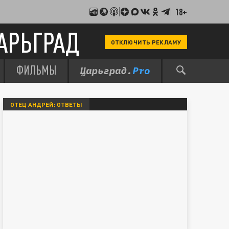
18+
АРЬГРАД
ОТКЛЮЧИТЬ РЕКЛАМУ
ФИЛЬМЫ
ОТЕЦ АНДРЕЙ: ОТВЕТЫ