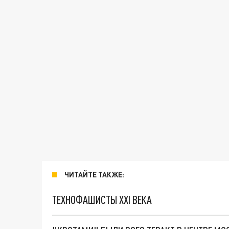
ЧИТАЙТЕ ТАКЖЕ:
ТЕХНОФАШИСТЫ XXI ВЕКА