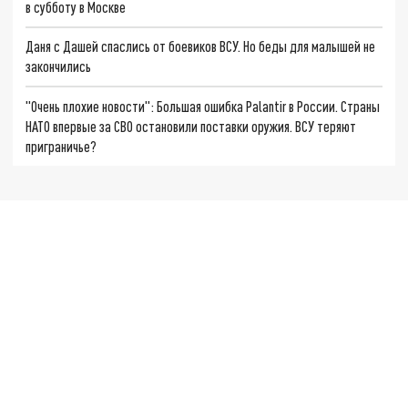
в субботу в Москве
Даня с Дашей спаслись от боевиков ВСУ. Но беды для малышей не
закончились
"Очень плохие новости": Большая ошибка Palantir в России. Страны
НАТО впервые за СВО остановили поставки оружия. ВСУ теряют
приграничье?