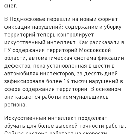
снег.
В Подмосковье перешли на новый формат
фиксации нарушений: содержание и уборку
территорий теперь контролирует
искусственный интеллект. Как рассказали в
ГУ содержания территорий Московской
области, автоматическая система фиксации
дефектов, пока установленная в шести в
автомобилях инспекторов, за десять дней
зафиксировала более 14 тысяч нарушений в
сфере содержания территорий. В основном
они касаются работы коммунальщиков
региона.
Искусственный интеллект продолжат
обучать для более высокой точности работы.
Сейчас система работает на скорости