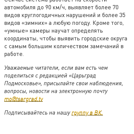
автомобиля до 90 км/ч, выявляет более 70
видов круглогодичных нарушений и более 35
видов «зимних» а любую погоду. Кроме того,
«умные» камеры научат определять
координаты, чтобы выявить городские округа
с самым большим количеством замечаний в
работе.
Уважаемые читатели, если вам есть чем
поделиться с редакцией «Царьград
Подмосковье», присылайте свои наблюдения,
вопросы, новости на электронную почту
mo@tsargrad.tv
Подписывайтесь на нашу
группу в ВК.