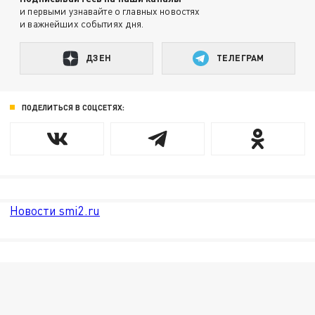
и первыми узнавайте о главных новостях
и важнейших событиях дня.
ДЗЕН
ТЕЛЕГРАМ
ПОДЕЛИТЬСЯ В СОЦСЕТЯХ:
Новости smi2.ru