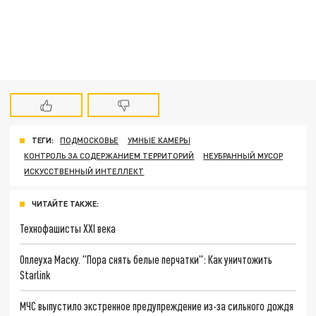
ТЕГИ:
ПОДМОСКОВЬЕ
УМНЫЕ КАМЕРЫ
КОНТРОЛЬ ЗА СОДЕРЖАНИЕМ ТЕРРИТОРИЙ
НЕУБРАННЫЙ МУСОР
ИСКУССТВЕННЫЙ ИНТЕЛЛЕКТ
ЧИТАЙТЕ ТАКЖЕ:
Технофашисты XXI века
Оплеуха Маску. "Пора снять белые перчатки": Как уничтожить
Starlink
МЧС выпустило экстренное предупреждение из-за сильного дождя