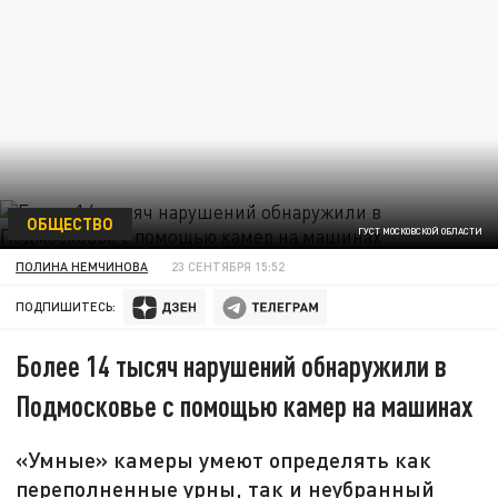
ОБЩЕСТВО
ГУСТ МОСКОВСКОЙ ОБЛАСТИ
ПОЛИНА НЕМЧИНОВА
23 СЕНТЯБРЯ 15:52
ПОДПИШИТЕСЬ:
Более 14 тысяч нарушений обнаружили в
Подмосковье с помощью камер на машинах
«Умные» камеры умеют определять как
переполненные урны, так и неубранный