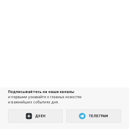
Подписывайтесь на наши каналы
и первыми узнавайте о главных новостях
и важнейших событиях дня.
ДЗЕН
ТЕЛЕГРАМ