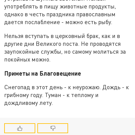
употреблять в пищу животные продукты,
однако в честь праздника православным
дается послабление - можно есть рыбу.
Нельзя вступать в церковный брак, как и в
другие дни Великого поста. Не проводятся
заупокойные службы, но самому молиться за
покойных можно.
Приметы на Благовещение
Снегопад в этот день - к неурожаю. Дождь - к
грибному году. Туман - к теплому и
дождливому лету.