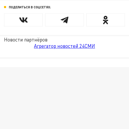
ПОДЕЛИТЬСЯ В СОЦСЕТЯХ:
Новости партнёров
Агрегатор новостей 24СМИ