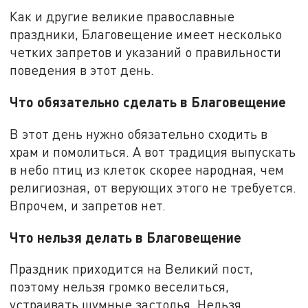
Как и другие великие православные
праздники, Благовещение имеет несколько
четких запретов и указаний о правильности
поведения в этот день.
Что обязательно сделать в Благовещение
В этот день нужно обязательно сходить в
храм и помолиться. А вот традиция выпускать
в небо птиц из клеток скорее народная, чем
религиозная, от верующих этого не требуется.
Впрочем, и запретов нет.
Что нельзя делать в Благовещение
Праздник приходится на Великий пост,
поэтому нельзя громко веселиться,
устраивать шумные застолья. Нельзя