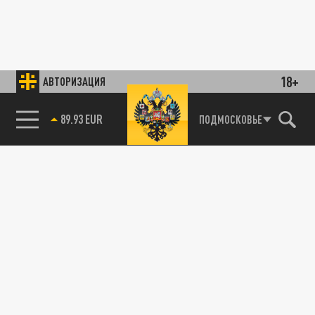
18+
АВТОРИЗАЦИЯ
89.93 EUR
ПОДМОСКОВЬЕ