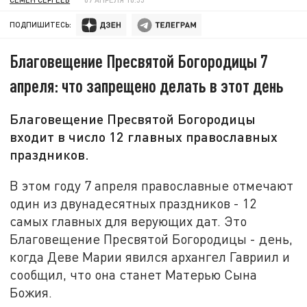
ПОДПИШИТЕСЬ:
Благовещение Пресвятой Богородицы 7
апреля: что запрещено делать в этот день
Благовещение Пресвятой Богородицы
входит в число 12 главных православных
праздников.
В этом году 7 апреля православные отмечают
один из двунадесятных праздников - 12
самых главных для верующих дат. Это
Благовещение Пресвятой Богородицы - день,
когда Деве Марии явился архангел Гавриил и
сообщил, что она станет Матерью Сына
Божия.