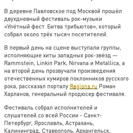
В деревне Павловское под Москвой прошёл
двухдневный фестиваль рок-музыки
«Улётный фест. Битва трибьютов», который
собрал около трёх тысяч посетителей.
В первый день на сцене выступали группы,
исполняющие хиты западных рок-звёзд —
Rammstein, Linkin Park, Nirvana и Metallica, а
на второй день прозвучали произведения
отечественных кумиров поклонников русского
рока, рассказал порталу
Regions.ru
Роман
Харланов, генеральный продюсер фестиваля.
Фестиваль собрал исполнителей и
слушателей со всей России - Санкт-
Петербург, Ярославль, Астрахань,
Калининград, Ставрополь, Архангельск,