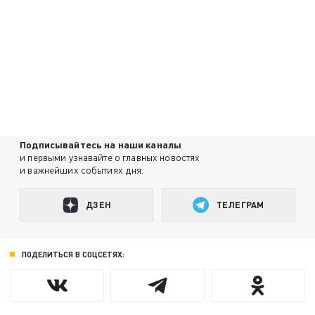
Подписывайтесь на наши каналы
и первыми узнавайте о главных новостях
и важнейших событиях дня.
ДЗЕН
ТЕЛЕГРАМ
ПОДЕЛИТЬСЯ В СОЦСЕТЯХ: