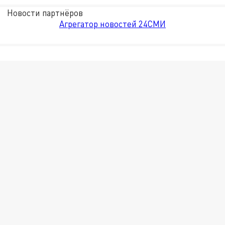
Новости партнёров
Агрегатор новостей 24СМИ