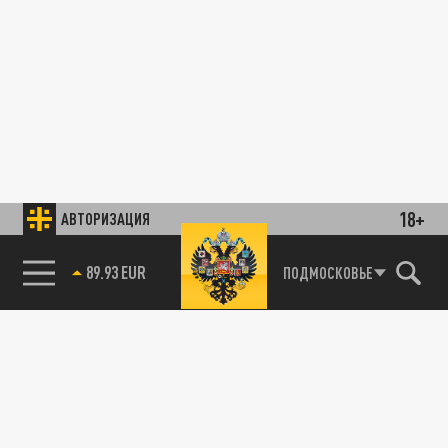
18+
АВТОРИЗАЦИЯ
89.93 EUR
ПОДМОСКОВЬЕ