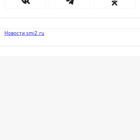
Новости smi2.ru