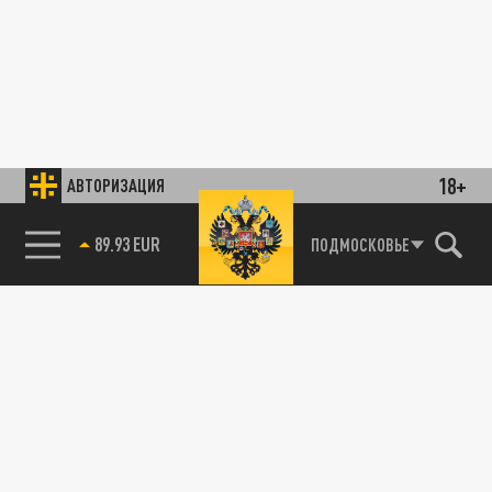
18+
АВТОРИЗАЦИЯ
89.93 EUR
ПОДМОСКОВЬЕ
85.64 BRENT