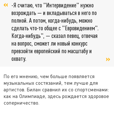
-Я считаю, что "Интервидение" нужно
возрождать — и вкладываться в него по
полной. А потом, когда-нибудь, можно
сделать что-то общее с "Евровидением".
Когда-нибудь", — сказал певец, отвечая
на вопрос, сможет ли новый конкурс
превзойти европейский по масштабу и
охвату.
По его мнению, чем больше появляется
музыкальных состязаний, тем лучше для
артистов. Билан сравнил их со спортсменами:
как на Олимпиаде, здесь рождается здоровое
соперничество.