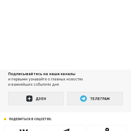
Подписывайтесь на наши каналы
и первыми узнавайте о главных новостях
и важнейших событиях дня.
ДЗЕН
ТЕЛЕГРАМ
ПОДЕЛИТЬСЯ В СОЦСЕТЯХ: