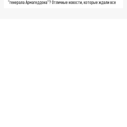
"генерала Армагеддона"? Отличные новости, которые ждали все