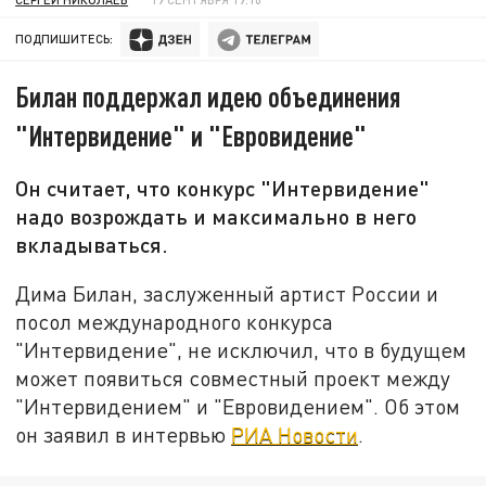
ПОДПИШИТЕСЬ:
Билан поддержал идею объединения
"Интервидение" и "Евровидение"
Он считает, что конкурс "Интервидение"
надо возрождать и максимально в него
вкладываться.
Дима Билан, заслуженный артист России и
посол международного конкурса
"Интервидение", не исключил, что в будущем
может появиться совместный проект между
"Интервидением" и "Евровидением". Об этом
он заявил в интервью
РИА Новости
.