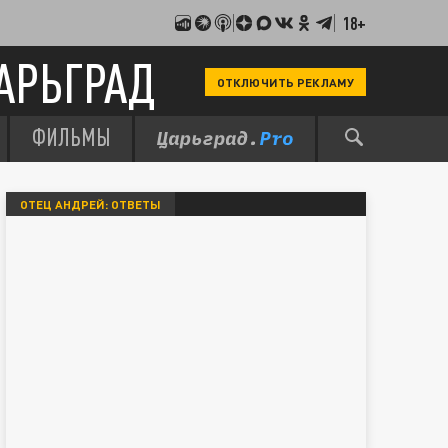
18+
АРЬГРАД
ОТКЛЮЧИТЬ РЕКЛАМУ
ФИЛЬМЫ
ОТЕЦ АНДРЕЙ: ОТВЕТЫ