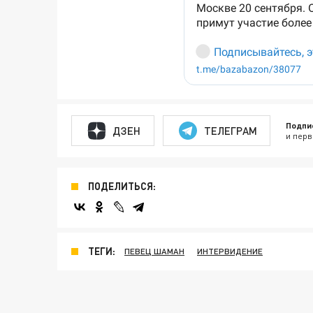
Подпи
ДЗЕН
ТЕЛЕГРАМ
и перв
ПОДЕЛИТЬСЯ:
ТЕГИ:
ПЕВЕЦ ШАМАН
ИНТЕРВИДЕНИЕ