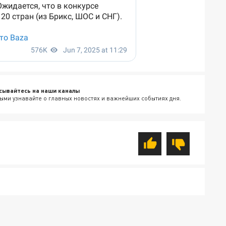
сывайтесь на наши каналы
ыми узнавайте о главных новостях и важнейших событиях дня.