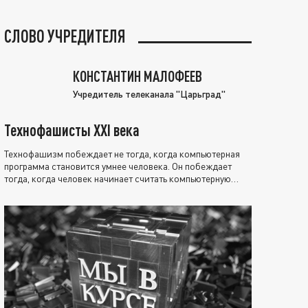
СЛОВО УЧРЕДИТЕЛЯ
КОНСТАНТИН МАЛОФЕЕВ
Учредитель телеканала "Царьград"
Технофашисты XXI века
Технофашизм побеждает не тогда, когда компьютерная
программа становится умнее человека. Он побеждает
тогда, когда человек начинает считать компьютерную
программу нравственно выше себя.