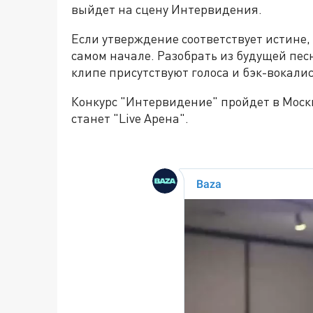
выйдет на сцену Интервидения.
Если утверждение соответствует истине,
самом начале. Разобрать из будущей песн
клипе присутствуют голоса и бэк-вокалис
Конкурс "Интервидение" пройдет в Моск
станет "Live Арена".