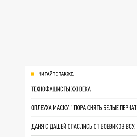
ЧИТАЙТЕ ТАКЖЕ:
ТЕХНОФАШИСТЫ XXI ВЕКА
ОПЛЕУХА МАСКУ. "ПОРА СНЯТЬ БЕЛЫЕ ПЕРЧА
ДАНЯ С ДАШЕЙ СПАСЛИСЬ ОТ БОЕВИКОВ ВСУ