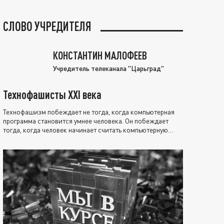
СЛОВО УЧРЕДИТЕЛЯ
КОНСТАНТИН МАЛОФЕЕВ
Учредитель телеканала "Царьград"
Технофашисты XXI века
Технофашизм побеждает не тогда, когда компьютерная
программа становится умнее человека. Он побеждает
тогда, когда человек начинает считать компьютерную
программу нравственно выше себя.