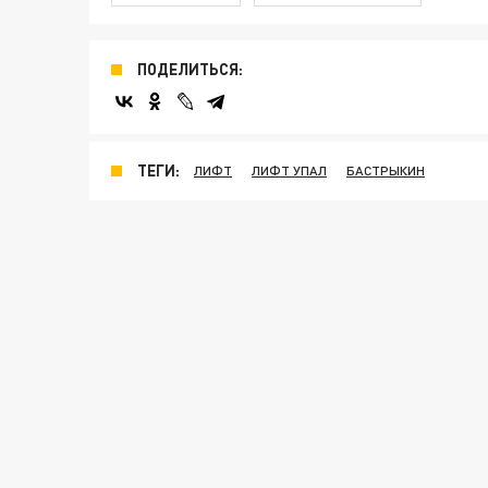
ПОДЕЛИТЬСЯ:
ТЕГИ:
ЛИФТ
ЛИФТ УПАЛ
БАСТРЫКИН