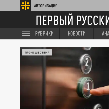
АВТОРИЗАЦИЯ
ПЕРВЫЙ РУССК
РУБРИКИ
НОВОСТИ
АН
ПРОИСШЕСТВИЯ