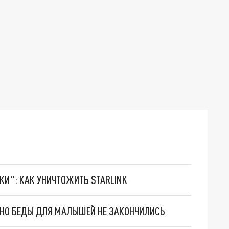
ТКИ": КАК УНИЧТОЖИТЬ STARLINK
. НО БЕДЫ ДЛЯ МАЛЫШЕЙ НЕ ЗАКОНЧИЛИСЬ