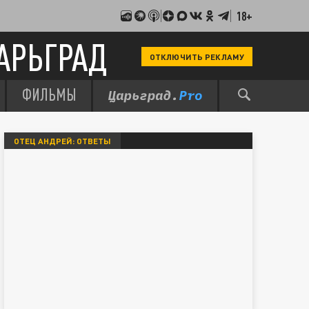
18+
АРЬГРАД
ОТКЛЮЧИТЬ РЕКЛАМУ
ФИЛЬМЫ
ОТЕЦ АНДРЕЙ: ОТВЕТЫ