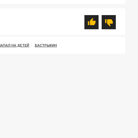
НАПАЛ НА ДЕТЕЙ
БАСТРЫКИН