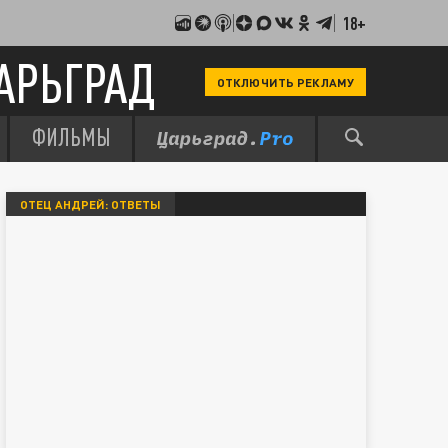
18+
АРЬГРАД
ОТКЛЮЧИТЬ РЕКЛАМУ
ФИЛЬМЫ
ОТЕЦ АНДРЕЙ: ОТВЕТЫ