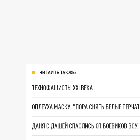
ЧИТАЙТЕ ТАКЖЕ:
ТЕХНОФАШИСТЫ XXI ВЕКА
ОПЛЕУХА МАСКУ. "ПОРА СНЯТЬ БЕЛЫЕ ПЕРЧА
ДАНЯ С ДАШЕЙ СПАСЛИСЬ ОТ БОЕВИКОВ ВСУ