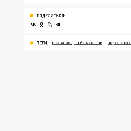
ПОДЕЛИТЬСЯ:
ТЕГИ:
ПОСТАВИЛ ДЕТЕЙ НА КОЛЕНИ
ПОДРОСТОК 