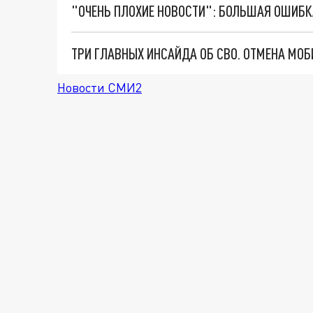
Новости СМИ2