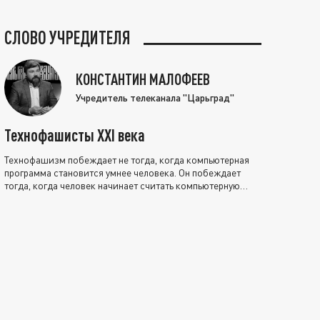
СЛОВО УЧРЕДИТЕЛЯ
КОНСТАНТИН МАЛОФЕЕВ
Учредитель телеканала "Царьград"
Технофашисты XXI века
Технофашизм побеждает не тогда, когда компьютерная
программа становится умнее человека. Он побеждает
тогда, когда человек начинает считать компьютерную
программу нравственно выше себя.