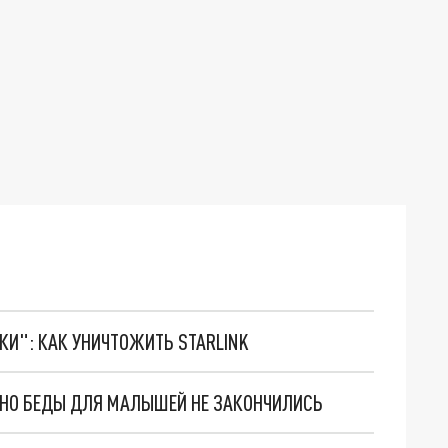
ТКИ": КАК УНИЧТОЖИТЬ STARLINK
. НО БЕДЫ ДЛЯ МАЛЫШЕЙ НЕ ЗАКОНЧИЛИСЬ