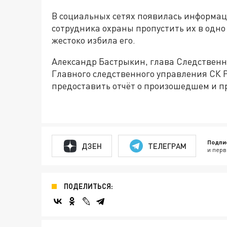
В социальных сетях появилась информация
сотрудника охраны пропустить их в одно
жестоко избила его.
Александр Бастрыкин, глава Следственн
Главного следственного управления СК 
предоставить отчёт о произошедшем и п
Подпи
ДЗЕН
ТЕЛЕГРАМ
и перв
ПОДЕЛИТЬСЯ: