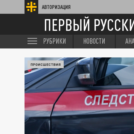
АВТОРИЗАЦИЯ
ПЕРВЫЙ РУССК
РУБРИКИ
НОВОСТИ
АН
ПРОИСШЕСТВИЯ