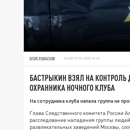
ЕГОР РОКОТОВ
18 АВГУСТА 2025 16:15
БАСТРЫКИН ВЗЯЛ НА КОНТРОЛЬ 
ОХРАННИКА НОЧНОГО КЛУБА
На сотрудника клуба напала группа не п
Глава Следственного комитета России А
расследование нападения группы людей 
развлекательных заведений Москвы, соо