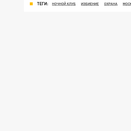
ТЕГИ:
НОЧНОЙ КЛУБ
ИЗБИЕНИЕ
ОХРАНА
МОС