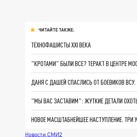
ЧИТАЙТЕ ТАКЖЕ:
ТЕХНОФАШИСТЫ XXI ВЕКА
"КРОТАМИ" БЫЛИ ВСЕ? ТЕРАКТ В ЦЕНТРЕ М
ДАНЯ С ДАШЕЙ СПАСЛИСЬ ОТ БОЕВИКОВ ВСУ
Новости СМИ2