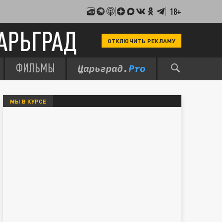
18+
АРЬГРАД
ОТКЛЮЧИТЬ РЕКЛАМУ
ФИЛЬМЫ
МЫ В КУРСЕ