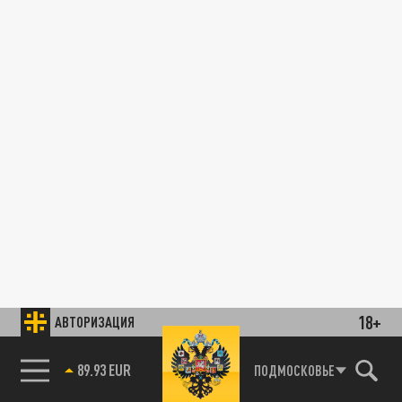
18+
АВТОРИЗАЦИЯ
89.93 EUR
ПОДМОСКОВЬЕ