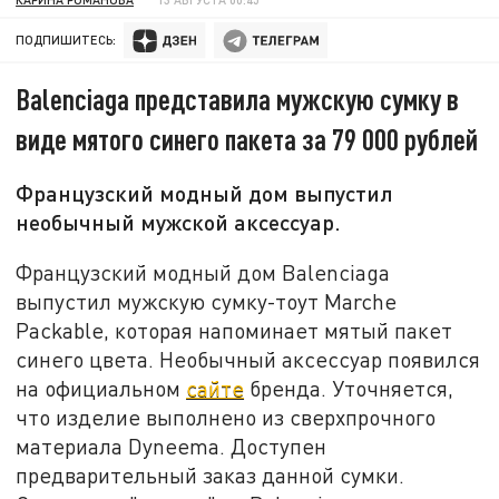
ПОДПИШИТЕСЬ:
Balenciaga представила мужскую сумку в
виде мятого синего пакета за 79 000 рублей
Французский модный дом выпустил
необычный мужской аксессуар.
Французский модный дом Balenciaga
выпустил мужскую сумку-тоут Marche
Packable, которая напоминает мятый пакет
синего цвета. Необычный аксессуар появился
на официальном
сайте
бренда. Уточняется,
что изделие выполнено из сверхпрочного
материала Dyneema. Доступен
предварительный заказ данной сумки.