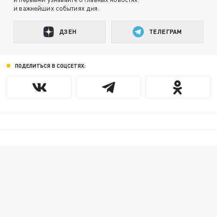
и важнейших событиях дня.
ДЗЕН
ТЕЛЕГРАМ
ПОДЕЛИТЬСЯ В СОЦСЕТЯХ: