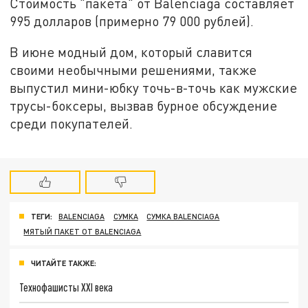
Стоимость "пакета" от Balenciaga составляет
995 долларов (примерно 79 000 рублей).
В июне модный дом, который славится
своими необычными решениями, также
выпустил мини-юбку точь-в-точь как мужские
трусы-боксеры, вызвав бурное обсуждение
среди покупателей.
ТЕГИ:
BALENCIAGA
СУМКА
СУМКА BALENCIAGA
МЯТЫЙ ПАКЕТ ОТ BALENCIAGA
ЧИТАЙТЕ ТАКЖЕ:
Технофашисты XXI века