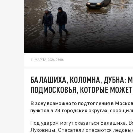
11 МАРТА 2026 09:06
БАЛАШИХА, КОЛОМНА, ДУБНА: М
ПОДМОСКОВЬЯ, КОТОРЫЕ МОЖЕТ
В зону возможного подтопления в Моско
пунктов в 28 городских округах, сообщил
Под ударом могут оказаться Балашиха, В
Луховицы. Спасатели опасаются ледовых 