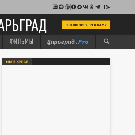
18+
АРЬГРАД
ОТКЛЮЧИТЬ РЕКЛАМУ
ФИЛЬМЫ
МЫ В КУРСЕ