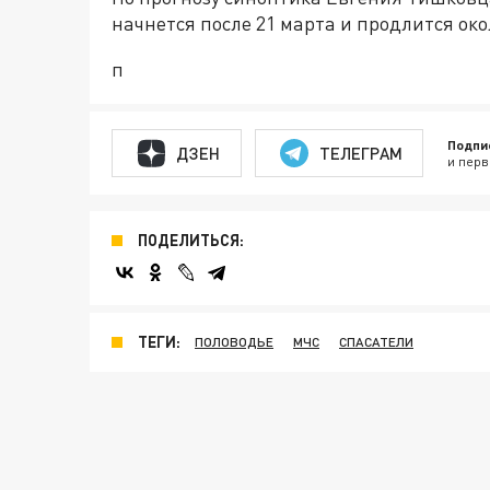
начнется после 21 марта и продлится око
п
Подпи
ДЗЕН
ТЕЛЕГРАМ
и перв
ПОДЕЛИТЬСЯ:
ТЕГИ:
ПОЛОВОДЬЕ
МЧС
СПАСАТЕЛИ