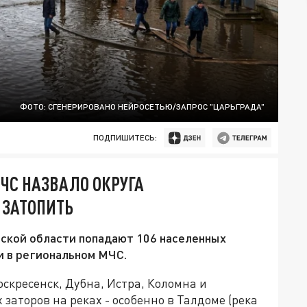
ФОТО: СГЕНЕРИРОВАНО НЕЙРОСЕТЬЮ/ЗАПРОС "ЦАРЬГРАДА"
ПОДПИШИТЕСЬ:
ЧС НАЗВАЛО ОКРУГА
 ЗАТОПИТЬ
вской области попадают 106 населенных
и в региональном МЧС.
оскресенск, Дубна, Истра, Коломна и
заторов на реках - особенно в Талдоме (река