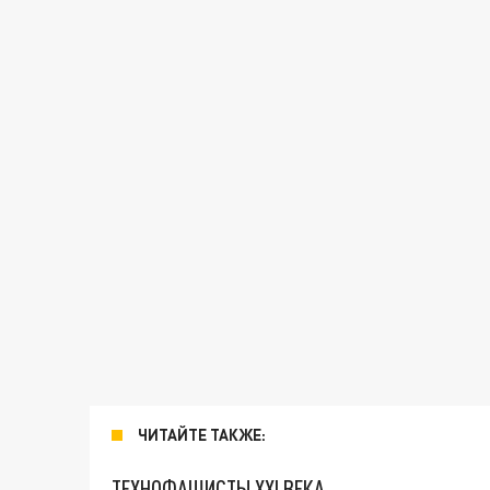
ЧИТАЙТЕ ТАКЖЕ:
ТЕХНОФАШИСТЫ XXI ВЕКА