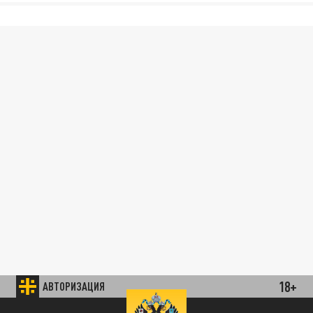
18+
АВТОРИЗАЦИЯ