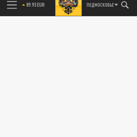
89.93 EUR
ПОДМОСКОВЬЕ