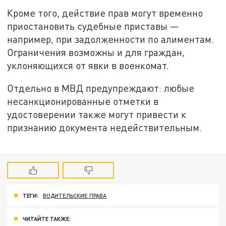
Кроме того, действие прав могут временно
приостановить судебные приставы —
например, при задолженности по алиментам.
Ограничения возможны и для граждан,
уклоняющихся от явки в военкомат.
Отдельно в МВД предупреждают: любые
несанкционированные отметки в
удостоверении также могут привести к
признанию документа недействительным.
ТЕГИ:
ВОДИТЕЛЬСКИЕ ПРАВА
ЧИТАЙТЕ ТАКЖЕ: