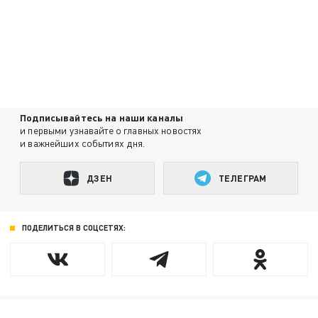
Подписывайтесь на наши каналы
и первыми узнавайте о главных новостях
и важнейших событиях дня.
ДЗЕН
ТЕЛЕГРАМ
ПОДЕЛИТЬСЯ В СОЦСЕТЯХ: