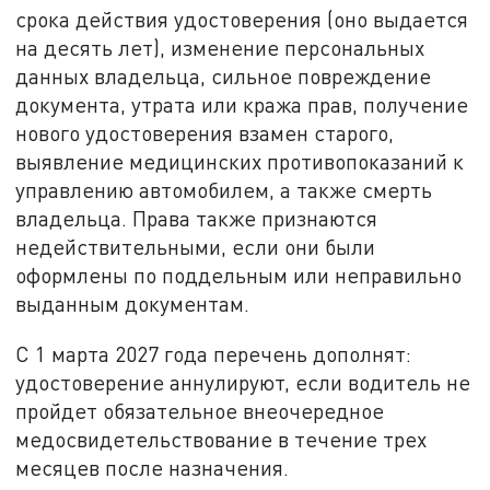
срока действия удостоверения (оно выдается
на десять лет), изменение персональных
данных владельца, сильное повреждение
документа, утрата или кража прав, получение
нового удостоверения взамен старого,
выявление медицинских противопоказаний к
управлению автомобилем, а также смерть
владельца. Права также признаются
недействительными, если они были
оформлены по поддельным или неправильно
выданным документам.
С 1 марта 2027 года перечень дополнят:
удостоверение аннулируют, если водитель не
пройдет обязательное внеочередное
медосвидетельствование в течение трех
месяцев после назначения.