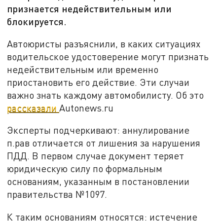
признается недействительным или
блокируется.
Автоюристы разъяснили, в каких ситуациях
водительское удостоверение могут признать
недействительным или временно
приостановить его действие. Эти случаи
важно знать каждому автомобилисту. Об это
рассказали
Autonews.ru
Эксперты подчеркивают: аннулирование
п.рав отличается от лишения за нарушения
ПДД. В первом случае документ теряет
юридическую силу по формальным
основаниям, указанным в постановлении
правительства №1097.
К таким основаниям относятся: истечение