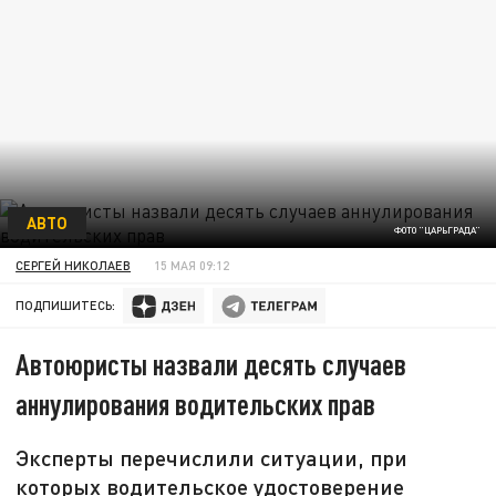
АВТО
ФОТО "ЦАРЬГРАДА"
СЕРГЕЙ НИКОЛАЕВ
15 МАЯ 09:12
ПОДПИШИТЕСЬ:
Автоюристы назвали десять случаев
аннулирования водительских прав
Эксперты перечислили ситуации, при
которых водительское удостоверение