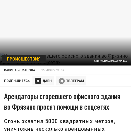
ПРОИСШЕСТВИЯ
STRINGER/GLOBALLOOKPRESS
КАРИНА РОМАНОВА
25 ИЮНЯ 20:04
ПОДПИШИТЕСЬ:
Арендаторы сгоревшего офисного здания
во Фрязино просят помощи в соцсетях
Огонь охватил 5000 квадратных метров,
уничтожив несколько арендованных