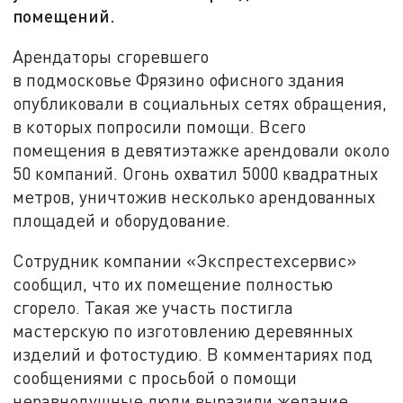
помещений.
Арендаторы сгоревшего
в подмосковье Фрязино офисного здания
опубликовали в социальных сетях обращения,
в которых попросили помощи. Всего
помещения в девятиэтажке арендовали около
50 компаний. Огонь охватил 5000 квадратных
метров, уничтожив несколько арендованных
площадей и оборудование.
Сотрудник компании «Экспрестехсервис»
сообщил, что их помещение полностью
сгорело. Такая же участь постигла
мастерскую по изготовлению деревянных
изделий и фотостудию. В комментариях под
сообщениями с просьбой о помощи
неравнодушные люди выразили желание