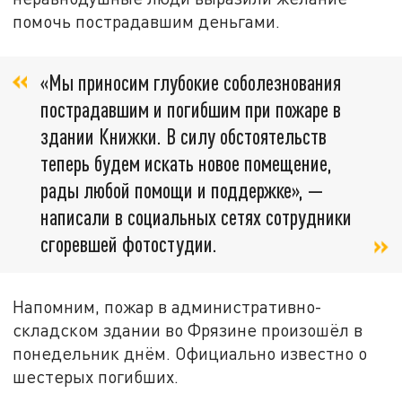
помочь пострадавшим деньгами.
«Мы приносим глубокие соболезнования
пострадавшим и погибшим при пожаре в
здании Книжки. В силу обстоятельств
теперь будем искать новое помещение,
рады любой помощи и поддержке», —
написали в социальных сетях сотрудники
сгоревшей фотостудии.
Напомним, пожар в административно-
складском здании во Фрязине произошёл в
понедельник днём. Официально известно о
шестерых погибших.