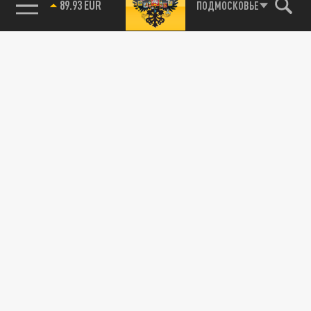
89.93 EUR
ПОДМОСКОВЬЕ