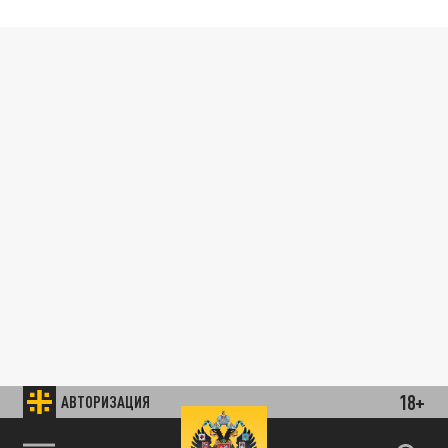
18+
АВТОРИЗАЦИЯ