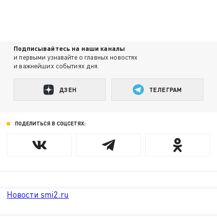
Подписывайтесь на наши каналы
и первыми узнавайте о главных новостях
и важнейших событиях дня.
ДЗЕН
ТЕЛЕГРАМ
ПОДЕЛИТЬСЯ В СОЦСЕТЯХ:
Новости smi2.ru