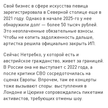
Свой бизнес в сфере искусства певица
зарегистрировала в Северной столице еще в
2021 году. Однако в начале 2025-го у нее
обнаружили долг — более 50 тысяч рублей.
Это неоплаченные обязательные взносы.
Чтобы не копить задолженность дальше,
артистка решила официально закрыть ИП.
Сейчас Нетребко, у которой есть и
австрийское гражданство, живет за границей.
В России она не выступает с 2022 года, а
после критики СВО сосредоточилась на
сценах Европы. Впрочем, там ее концерты
тоже вызывают споры: выступления в
Лондоне и Цюрихе сопровождались пикетами
активистов, требующих отмены шоу.