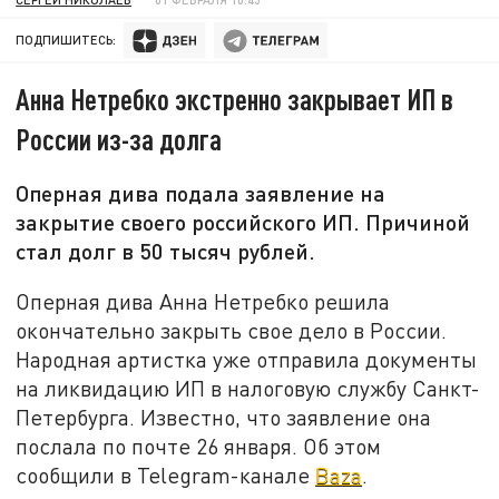
ПОДПИШИТЕСЬ:
Анна Нетребко экстренно закрывает ИП в
России из-за долга
Оперная дива подала заявление на
закрытие своего российского ИП. Причиной
стал долг в 50 тысяч рублей.
Оперная дива Анна Нетребко решила
окончательно закрыть свое дело в России.
Народная артистка уже отправила документы
на ликвидацию ИП в налоговую службу Санкт-
Петербурга. Известно, что заявление она
послала по почте 26 января. Об этом
сообщили в Telegram-канале
Baza
.