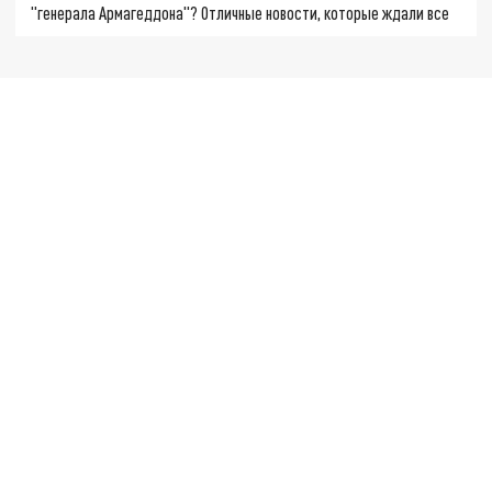
"генерала Армагеддона"? Отличные новости, которые ждали все