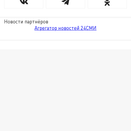
Новости партнёров
Агрегатор новостей 24СМИ