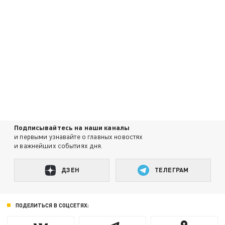
Подписывайтесь на наши каналы
и первыми узнавайте о главных новостях
и важнейших событиях дня.
ДЗЕН
ТЕЛЕГРАМ
ПОДЕЛИТЬСЯ В СОЦСЕТЯХ: