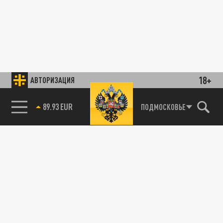
18+
АВТОРИЗАЦИЯ
89.93 EUR
ПОДМОСКОВЬЕ
85.64 BRENT