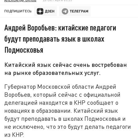
ПОДПИШИТЕСЬ:
Андрей Воробьев: китайские педагоги
будут преподавать язык в школах
Подмосковья
Китайский язык сейчас очень востребован
на рынке образовательных услуг.
Губернатор Московской области Андрей
Воробьев, который сейчас с официальной
делегацией находится в КНР сообщает о
новациях в образовании. Китайский язык
будут преподавать в школах Подмосковья и
не исключено, что это будут делать педагоги
из КНР.