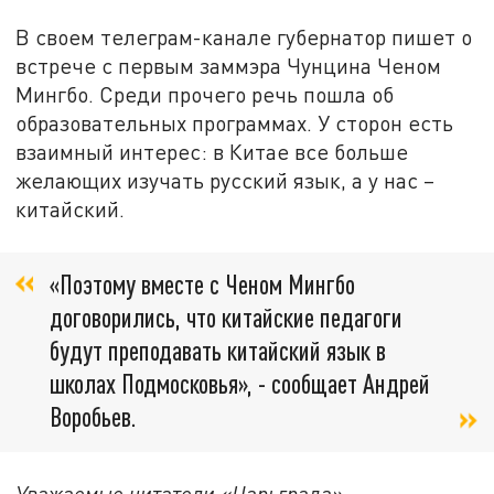
В своем телеграм-канале губернатор пишет о
встрече с первым заммэра Чунцина Ченом
Мингбо. Среди прочего речь пошла об
образовательных программах. У сторон есть
взаимный интерес: в Китае все больше
желающих изучать русский язык, а у нас –
китайский.
«Поэтому вместе с Ченом Мингбо
договорились, что китайские педагоги
будут преподавать китайский язык в
школах Подмосковья», - сообщает Андрей
Воробьев.
Уважаемые читатели «Царьграда»,