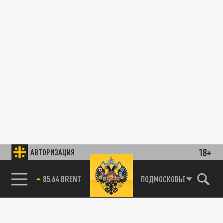
18+
АВТОРИЗАЦИЯ
78.24 USD
ПОДМОСКОВЬЕ