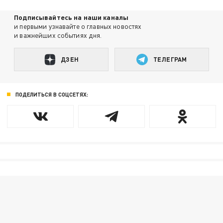
Подписывайтесь на наши каналы
и первыми узнавайте о главных новостях
и важнейших событиях дня.
ДЗЕН
ТЕЛЕГРАМ
ПОДЕЛИТЬСЯ В СОЦСЕТЯХ: