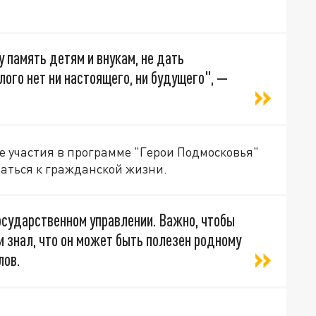
 память детям и внукам, не дать
лого нет ни настоящего, ни будущего", —
е участия в программе "Герои Подмосковья"
аться к гражданской жизни.
осударственном управлении. Важно, чтобы
 знал, что он может быть полезен родному
лов.