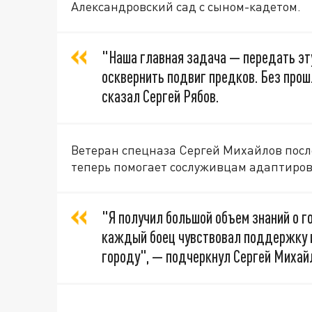
Александровский сад с сыном-кадетом.
"Наша главная задача — передать эту
осквернить подвиг предков. Без прош
сказал Сергей Рябов.
Ветеран спецназа Сергей Михайлов посл
теперь помогает сослуживцам адаптиров
"Я получил большой объем знаний о г
каждый боец чувствовал поддержку и
городу", — подчеркнул Сергей Михай