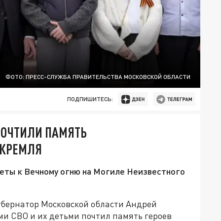
ФОТО: ПРЕСС-СЛУЖБА ПРАВИТЕЛЬСТВА МОСКОВСКОЙ ОБЛАСТИ
ПОДПИШИТЕСЬ:
 ПОЧТИЛИ ПАМЯТЬ
 КРЕМЛЯ
еты к Вечному огню на Могиле Неизвестного
убернатор Московской области Андрей
ми СВО и их детьми почтил память героев