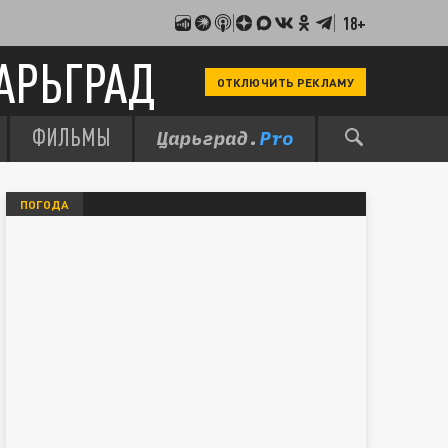
18+
АРЬГРАД
ОТКЛЮЧИТЬ РЕКЛАМУ
ФИЛЬМЫ
ПОГОДА