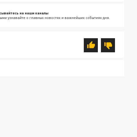
сывайтесь на наши каналы
ыми узнавайте о главных новостях и важнейших событиях дня.