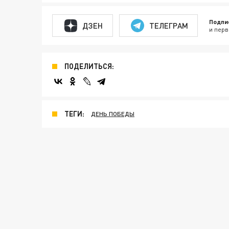
Подпи
ДЗЕН
ТЕЛЕГРАМ
и перв
ПОДЕЛИТЬСЯ:
ТЕГИ:
ДЕНЬ ПОБЕДЫ