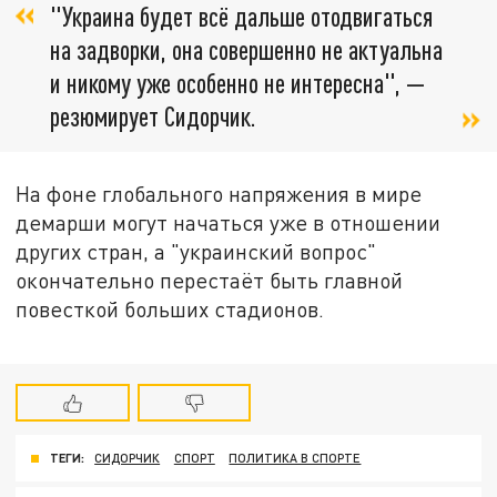
"Украина будет всё дальше отодвигаться
на задворки, она совершенно не актуальна
и никому уже особенно не интересна", —
резюмирует Сидорчик.
На фоне глобального напряжения в мире
демарши могут начаться уже в отношении
других стран, а "украинский вопрос"
окончательно перестаёт быть главной
повесткой больших стадионов.
ТЕГИ:
СИДОРЧИК
СПОРТ
ПОЛИТИКА В СПОРТЕ