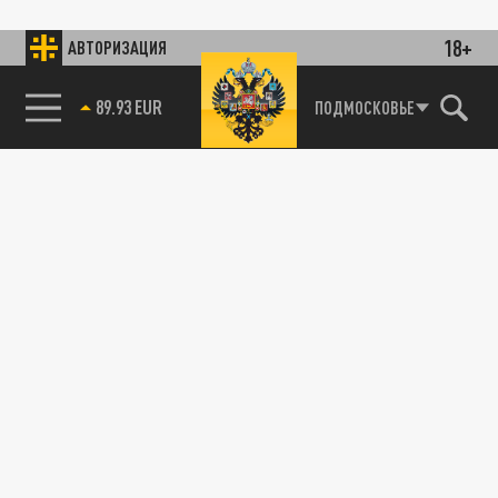
18+
АВТОРИЗАЦИЯ
89.93 EUR
ПОДМОСКОВЬЕ