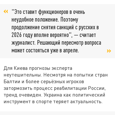
"Это ставит функционеров в очень
неудобное положение. Поэтому
продолжение снятия санкций с русских в
2026 году вполне вероятно", — считает
журналист. Решающий пересмотр вопроса
может состояться уже в апреле.
Для Киева прогнозы эксперта
неутешительны. Несмотря на попытки стран
Балтии и более серьёзных игроков
затормозить процесс реабилитации России,
тренд очевиден. Украина как политический
инструмент в спорте теряет актуальность.