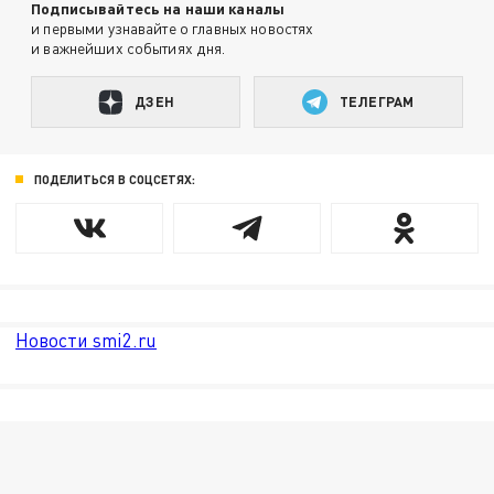
Подписывайтесь на наши каналы
и первыми узнавайте о главных новостях
и важнейших событиях дня.
ДЗЕН
ТЕЛЕГРАМ
ПОДЕЛИТЬСЯ В СОЦСЕТЯХ:
Новости smi2.ru