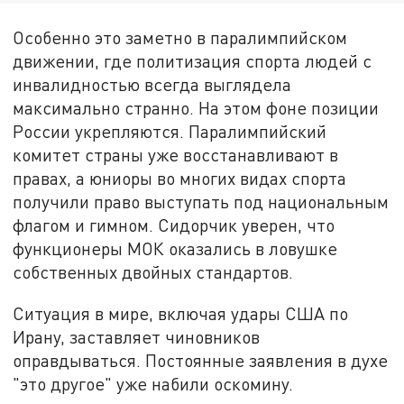
Особенно это заметно в паралимпийском
движении, где политизация спорта людей с
инвалидностью всегда выглядела
максимально странно. На этом фоне позиции
России укрепляются. Паралимпийский
комитет страны уже восстанавливают в
правах, а юниоры во многих видах спорта
получили право выступать под национальным
флагом и гимном. Сидорчик уверен, что
функционеры МОК оказались в ловушке
собственных двойных стандартов.
Ситуация в мире, включая удары США по
Ирану, заставляет чиновников
оправдываться. Постоянные заявления в духе
"это другое" уже набили оскомину.