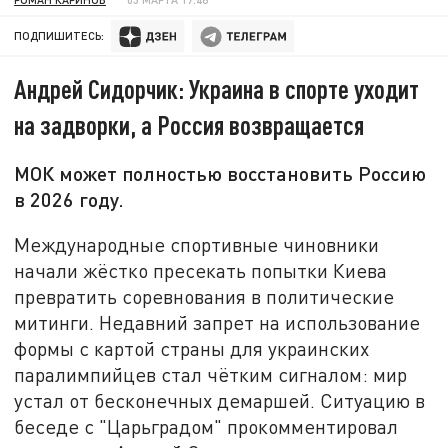
ПОДПИШИТЕСЬ:
Андрей Сидорчик: Украина в спорте уходит
на задворки, а Россия возвращается
МОК может полностью восстановить Россию
в 2026 году.
Международные спортивные чиновники
начали жёстко пресекать попытки Киева
превратить соревнования в политические
митинги. Недавний запрет на использование
формы с картой страны для украинских
паралимпийцев стал чётким сигналом: мир
устал от бесконечных демаршей. Ситуацию в
беседе с "Царьградом" прокомментировал