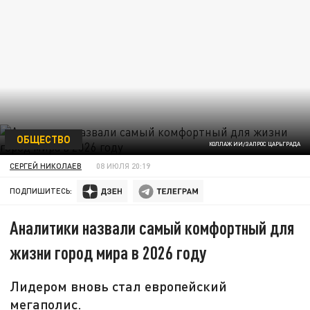
ОБЩЕСТВО
КОЛЛАЖ ИИ/ЗАПРОС ЦАРЬГРАДА
СЕРГЕЙ НИКОЛАЕВ
08 ИЮЛЯ 20:19
ПОДПИШИТЕСЬ:
Аналитики назвали самый комфортный для
жизни город мира в 2026 году
Лидером вновь стал европейский
мегаполис.