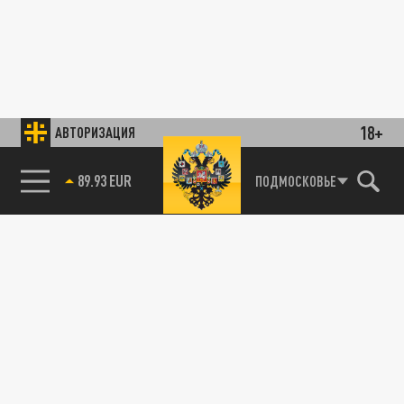
18+
АВТОРИЗАЦИЯ
89.93 EUR
ПОДМОСКОВЬЕ