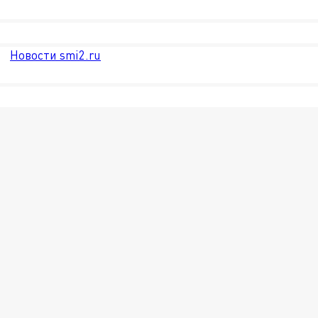
Новости smi2.ru