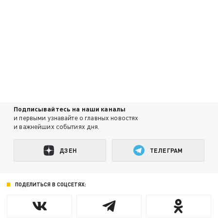
Подписывайтесь на наши каналы
и первыми узнавайте о главных новостях
и важнейших событиях дня.
ДЗЕН
ТЕЛЕГРАМ
ПОДЕЛИТЬСЯ В СОЦСЕТЯХ: