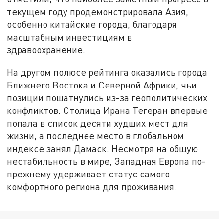
текущем году продемонстрировала Азия,
особенно китайские города, благодаря
масштабным инвестициям в
здравоохранение.
На другом полюсе рейтинга оказались города
Ближнего Востока и Северной Африки, чьи
позиции пошатнулись из-за геополитических
конфликтов. Столица Ирана Тегеран впервые
попала в список десяти худших мест для
жизни, а последнее место в глобальном
индексе занял Дамаск. Несмотря на общую
нестабильность в мире, Западная Европа по-
прежнему удерживает статус самого
комфортного региона для проживания.